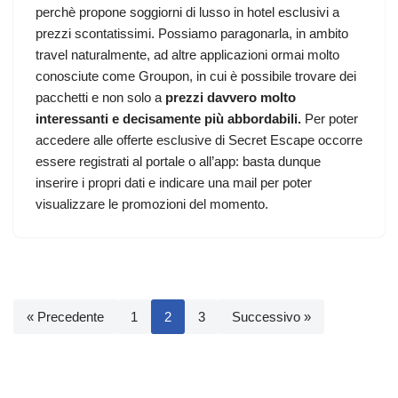
perchè propone
soggiorni di lusso in hotel esclusivi
a
prezzi scontatissimi. Possiamo paragonarla, in ambito
travel naturalmente, ad altre applicazioni ormai molto
conosciute come Groupon, in cui è possibile trovare dei
pacchetti e non solo a
prezzi davvero molto
interessanti e decisamente più abbordabili.
Per poter
accedere alle offerte esclusive di Secret Escape occorre
essere registrati al portale o all’app: basta dunque
inserire i propri dati e indicare una mail per poter
visualizzare le promozioni del momento.
« Precedente
1
2
3
Successivo »