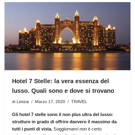
Hotel 7 Stelle: la vera essenza del
lusso. Quali sono e dove si trovano
di
Letizia
Marzo 17, 2020
TRAVEL
Gli hotel 7 stelle sono il non plus ultra del lusso:
strutture in grado di offrire davvero il massimo da
tutti i punti di vista.
Soggiornarvi non è certo