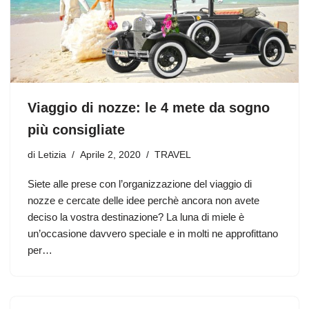
Viaggio di nozze: le 4 mete da sogno
più consigliate
di
Letizia
Aprile 2, 2020
TRAVEL
Siete alle prese con l’organizzazione del viaggio di
nozze e cercate delle idee perchè ancora non avete
deciso la vostra destinazione? La luna di miele è
un’occasione davvero speciale e in molti ne approfittano
per…