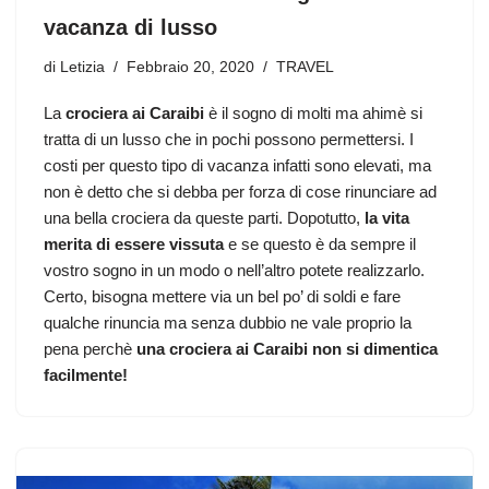
vacanza di lusso
di
Letizia
Febbraio 20, 2020
TRAVEL
La
crociera ai Caraibi
è il sogno di molti ma ahimè si
tratta di un lusso che in pochi possono permettersi. I
costi per questo tipo di vacanza infatti sono elevati, ma
non è detto che si debba per forza di cose rinunciare ad
una bella crociera da queste parti. Dopotutto,
la vita
merita di essere vissuta
e se questo è da sempre il
vostro sogno in un modo o nell’altro potete realizzarlo.
Certo, bisogna mettere via un bel po’ di soldi e fare
qualche rinuncia ma senza dubbio ne vale proprio la
pena perchè
una crociera ai Caraibi non si dimentica
facilmente!