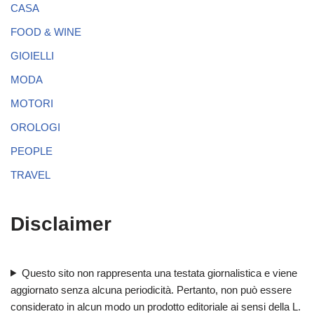
CASA
FOOD & WINE
GIOIELLI
MODA
MOTORI
OROLOGI
PEOPLE
TRAVEL
Disclaimer
Questo sito non rappresenta una testata giornalistica e viene
aggiornato senza alcuna periodicità. Pertanto, non può essere
considerato in alcun modo un prodotto editoriale ai sensi della L.