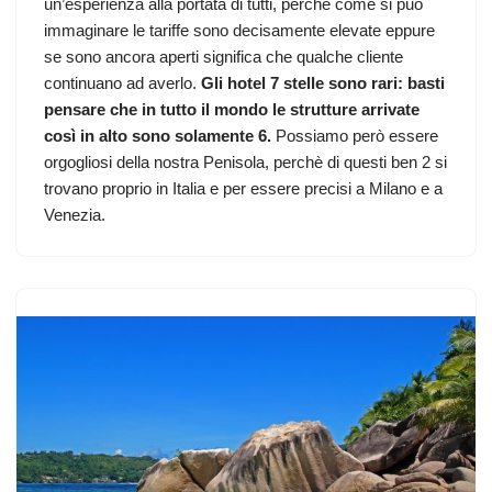
un’esperienza alla portata di tutti, perchè come si può
immaginare le tariffe sono decisamente elevate eppure
se sono ancora aperti significa che qualche cliente
continuano ad averlo.
Gli hotel 7 stelle sono rari: basti
pensare che in tutto il mondo le strutture arrivate
così in alto sono solamente 6.
Possiamo però essere
orgogliosi della nostra Penisola, perchè di questi ben 2 si
trovano proprio in Italia e per essere precisi a Milano e a
Venezia.