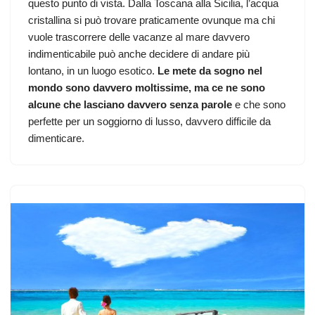
questo punto di vista. Dalla Toscana alla Sicilia, l’acqua
cristallina si può trovare praticamente ovunque ma chi
vuole trascorrere delle vacanze al mare davvero
indimenticabile può anche decidere di andare più
lontano, in un luogo esotico.
Le mete da sogno nel
mondo sono davvero moltissime, ma ce ne sono
alcune che lasciano davvero senza parole
e che sono
perfette per un soggiorno di lusso, davvero difficile da
dimenticare.