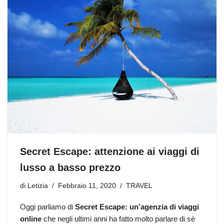
Secret Escape: attenzione ai viaggi di
lusso a basso prezzo
di
Letizia
Febbraio 11, 2020
TRAVEL
Oggi parliamo di
Secret Escape: un’agenzia di viaggi
online
che negli ultimi anni ha fatto molto parlare di sè