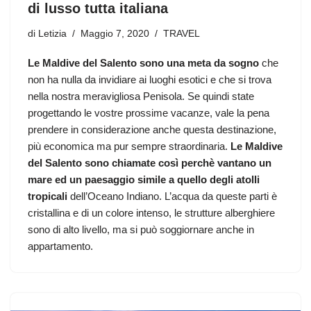
di lusso tutta italiana
di
Letizia
Maggio 7, 2020
TRAVEL
Le Maldive del Salento sono una meta da sogno
che
non ha nulla da invidiare ai luoghi esotici e che si trova
nella nostra meravigliosa Penisola. Se quindi state
progettando le vostre prossime vacanze, vale la pena
prendere in considerazione anche questa destinazione,
più economica ma pur sempre straordinaria.
Le Maldive
del Salento sono chiamate così perchè vantano un
mare ed un paesaggio simile a quello degli atolli
tropicali
dell’Oceano Indiano. L’acqua da queste parti è
cristallina e di un colore intenso, le strutture alberghiere
sono di alto livello, ma si può soggiornare anche in
appartamento.