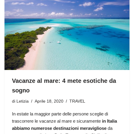
Vacanze al mare: 4 mete esotiche da
sogno
di
Letizia
Aprile 18, 2020
TRAVEL
In estate la maggior parte delle persone sceglie di
trascorrere le vacanze al mare e sicuramente
in Italia
abbiamo numerose destinazioni meravigliose
da