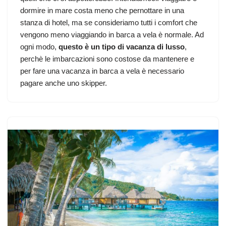
dormire in mare costa meno che pernottare in una
stanza di hotel, ma se consideriamo tutti i comfort che
vengono meno viaggiando in barca a vela è normale. Ad
ogni modo,
questo è un tipo di vacanza di lusso
,
perchè le imbarcazioni sono costose da mantenere e
per fare una vacanza in barca a vela è necessario
pagare anche uno skipper.