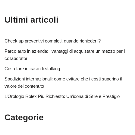
Ultimi articoli
Check up preventivi completi, quando richiederli?
Parco auto in azienda: i vantaggi di acquistare un mezzo per i
collaboratori
Cosa fare in caso di stalking
Spedizioni internazionali: come evitare che i costi superino il
valore del contenuto
L’Orologio Rolex Più Richiesto: Un’icona di Stile e Prestigio
Categorie