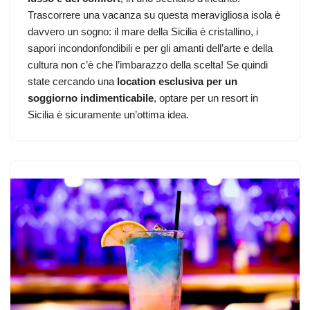
Trascorrere una vacanza su questa meravigliosa isola è
davvero un sogno: il mare della Sicilia è cristallino, i
sapori incondonfondibili e per gli amanti dell’arte e della
cultura non c’è che l’imbarazzo della scelta! Se quindi
state cercando una
location esclusiva per un
soggiorno indimenticabile
, optare per un resort in
Sicilia è sicuramente un’ottima idea.