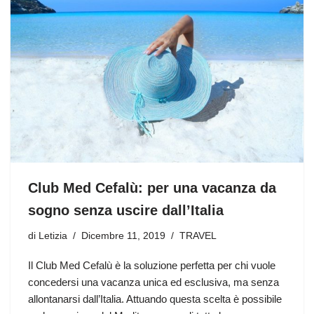
Club Med Cefalù: per una vacanza da
sogno senza uscire dall’Italia
di
Letizia
Dicembre 11, 2019
TRAVEL
Il Club Med Cefalù è la soluzione perfetta per chi vuole
concedersi una vacanza unica ed esclusiva, ma senza
allontanarsi dall’Italia. Attuando questa scelta è possibile