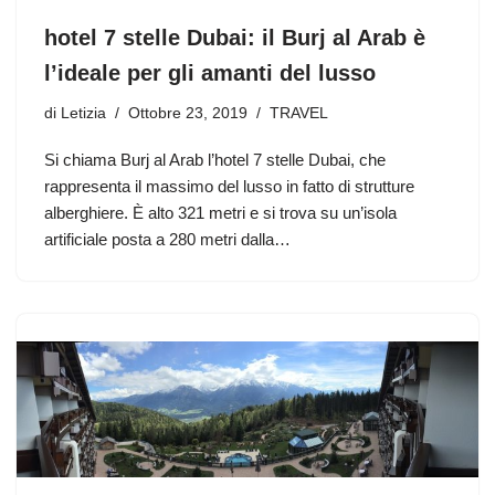
hotel 7 stelle Dubai: il Burj al Arab è
l’ideale per gli amanti del lusso
di
Letizia
Ottobre 23, 2019
TRAVEL
Si chiama Burj al Arab l’hotel 7 stelle Dubai, che
rappresenta il massimo del lusso in fatto di strutture
alberghiere. Ѐ alto 321 metri e si trova su un’isola
artificiale posta a 280 metri dalla…