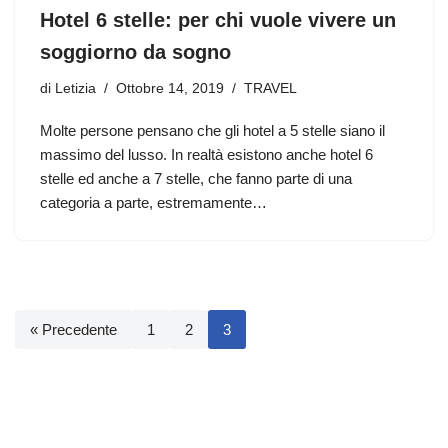
Hotel 6 stelle: per chi vuole vivere un
soggiorno da sogno
di
Letizia
Ottobre 14, 2019
TRAVEL
Molte persone pensano che gli hotel a 5 stelle siano il
massimo del lusso. In realtà esistono anche hotel 6
stelle ed anche a 7 stelle, che fanno parte di una
categoria a parte, estremamente…
« Precedente
1
2
3