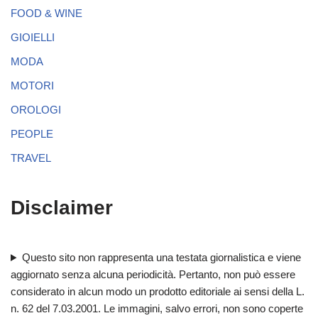
FOOD & WINE
GIOIELLI
MODA
MOTORI
OROLOGI
PEOPLE
TRAVEL
Disclaimer
Questo sito non rappresenta una testata giornalistica e viene
aggiornato senza alcuna periodicità. Pertanto, non può essere
considerato in alcun modo un prodotto editoriale ai sensi della L.
n. 62 del 7.03.2001. Le immagini, salvo errori, non sono coperte