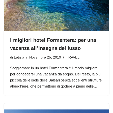
I migliori hotel Formentera: per una
vacanza all’insegna del lusso
di
Letizia
Novembre 25, 2019
TRAVEL
Soggiornare in un hotel Formentera è il modo migliore
per concedersi una vacanza da sogno. Del resto, la più
piccola delle isole delle Baleari ospita eccellenti strutture
alberghiere, che permettono di godere a pieno delle…