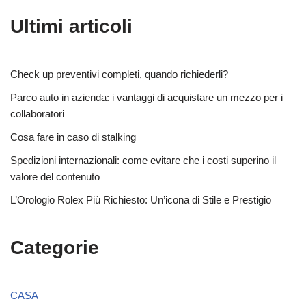
Ultimi articoli
Check up preventivi completi, quando richiederli?
Parco auto in azienda: i vantaggi di acquistare un mezzo per i
collaboratori
Cosa fare in caso di stalking
Spedizioni internazionali: come evitare che i costi superino il
valore del contenuto
L’Orologio Rolex Più Richiesto: Un’icona di Stile e Prestigio
Categorie
CASA