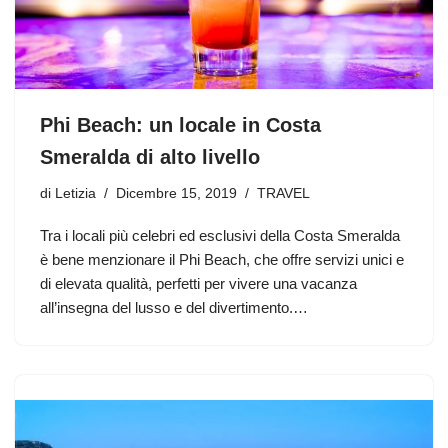
Phi Beach: un locale in Costa
Smeralda di alto livello
di
Letizia
Dicembre 15, 2019
TRAVEL
Tra i locali più celebri ed esclusivi della Costa Smeralda
è bene menzionare il Phi Beach, che offre servizi unici e
di elevata qualità, perfetti per vivere una vacanza
all’insegna del lusso e del divertimento.…