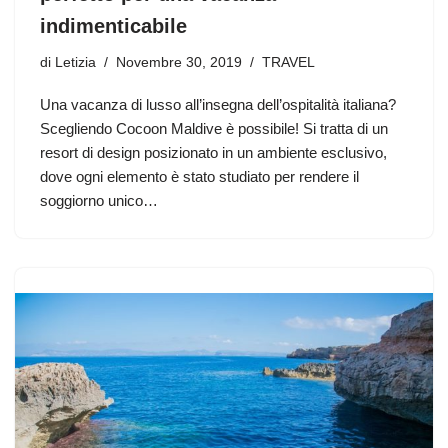
indimenticabile
di
Letizia
Novembre 30, 2019
TRAVEL
Una vacanza di lusso all’insegna dell’ospitalità italiana?
Scegliendo Cocoon Maldive è possibile! Si tratta di un
resort di design posizionato in un ambiente esclusivo,
dove ogni elemento è stato studiato per rendere il
soggiorno unico…