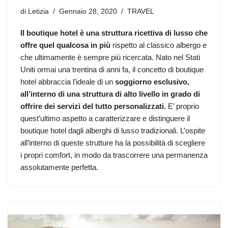
di
Letizia
Gennaio 28, 2020
TRAVEL
Il boutique hotel è una struttura ricettiva di lusso che
offre quel qualcosa in più
rispetto al classico albergo e
che ultimamente è sempre più ricercata. Nato nel Stati
Uniti ormai una trentina di anni fa, il concetto di boutique
hotel abbraccia l’ideale di un
soggiorno esclusivo,
all’interno di una struttura di alto livello in grado di
offrire dei servizi del tutto personalizzati.
E’ proprio
quest’ultimo aspetto a caratterizzare e distinguere il
boutique hotel dagli alberghi di lusso tradizionali. L’ospite
all’interno di queste strutture ha la possibilità di scegliere
i propri comfort, in modo da trascorrere una permanenza
assolutamente perfetta.