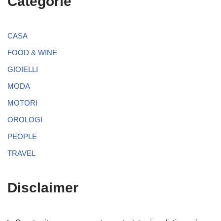
Categorie
CASA
FOOD & WINE
GIOIELLI
MODA
MOTORI
OROLOGI
PEOPLE
TRAVEL
Disclaimer