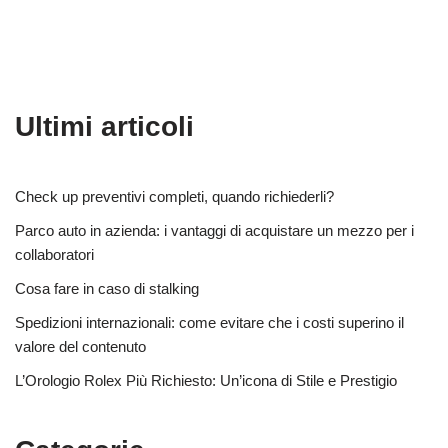
Ultimi articoli
Check up preventivi completi, quando richiederli?
Parco auto in azienda: i vantaggi di acquistare un mezzo per i
collaboratori
Cosa fare in caso di stalking
Spedizioni internazionali: come evitare che i costi superino il
valore del contenuto
L’Orologio Rolex Più Richiesto: Un’icona di Stile e Prestigio