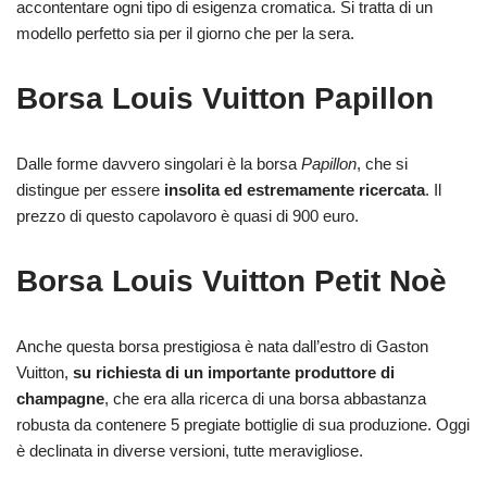
accontentare ogni tipo di esigenza cromatica. Si tratta di un
modello perfetto sia per il giorno che per la sera.
Borsa Louis Vuitton Papillon
Dalle forme davvero singolari è la borsa
Papillon
, che si
distingue per essere
insolita ed estremamente ricercata
. Il
prezzo di questo capolavoro è quasi di 900 euro.
Borsa Louis Vuitton Petit Noè
Anche questa borsa prestigiosa è nata dall’estro di Gaston
Vuitton,
su richiesta di un importante produttore di
champagne
, che era alla ricerca di una borsa abbastanza
robusta da contenere 5 pregiate bottiglie di sua produzione. Oggi
è declinata in diverse versioni, tutte meravigliose.