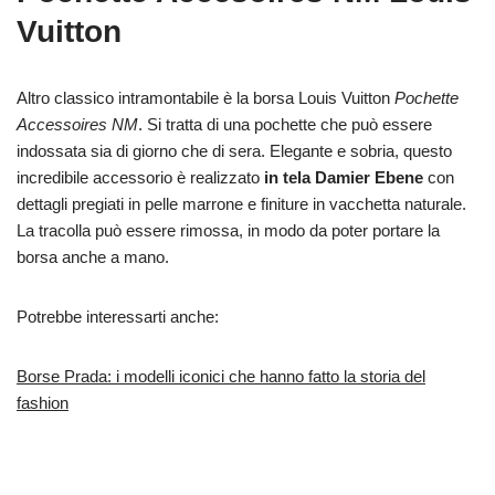
Vuitton
Altro classico intramontabile è la borsa Louis Vuitton
Pochette
Accessoires NM
. Si tratta di una pochette che può essere
indossata sia di giorno che di sera. Elegante e sobria, questo
incredibile accessorio è realizzato
in tela Damier Ebene
con
dettagli pregiati in pelle marrone e finiture in vacchetta naturale.
La tracolla può essere rimossa, in modo da poter portare la
borsa anche a mano.
Potrebbe interessarti anche:
Borse Prada: i modelli iconici che hanno fatto la storia del
fashion