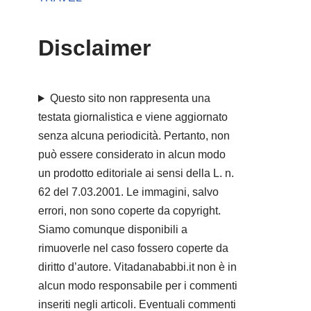
Disclaimer
Questo sito non rappresenta una
testata giornalistica e viene aggiornato
senza alcuna periodicità. Pertanto, non
può essere considerato in alcun modo
un prodotto editoriale ai sensi della L. n.
62 del 7.03.2001. Le immagini, salvo
errori, non sono coperte da copyright.
Siamo comunque disponibili a
rimuoverle nel caso fossero coperte da
diritto d’autore. Vitadanababbi.it non è in
alcun modo responsabile per i commenti
inseriti negli articoli. Eventuali commenti