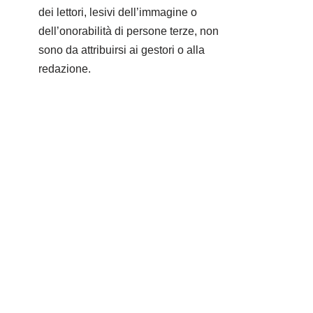
dei lettori, lesivi dell’immagine o
dell’onorabilità di persone terze, non
sono da attribuirsi ai gestori o alla
redazione.