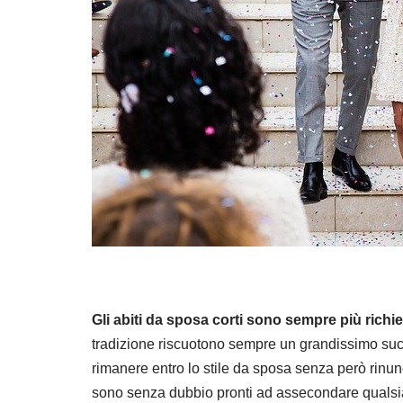
Gli abiti da sposa corti sono sempre più richie
tradizione riscuotono sempre un grandissimo succe
rimanere entro lo stile da sposa senza però rinun
sono senza dubbio pronti ad assecondare qualsiasi