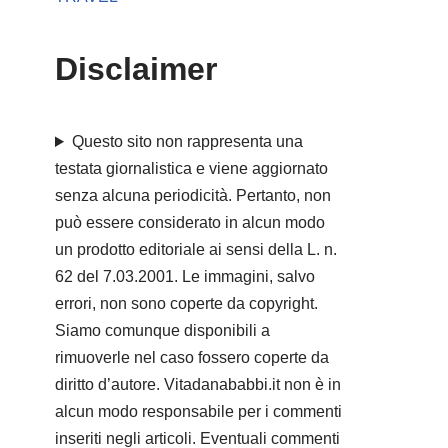
Disclaimer
Questo sito non rappresenta una
testata giornalistica e viene aggiornato
senza alcuna periodicità. Pertanto, non
può essere considerato in alcun modo
un prodotto editoriale ai sensi della L. n.
62 del 7.03.2001. Le immagini, salvo
errori, non sono coperte da copyright.
Siamo comunque disponibili a
rimuoverle nel caso fossero coperte da
diritto d’autore. Vitadanababbi.it non è in
alcun modo responsabile per i commenti
inseriti negli articoli. Eventuali commenti