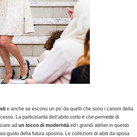
sti
e anche se escono un po’ da quelli che sono i canoni della
sso. La particolarità dell’abito corto è che permette di
ciare ad
un tocco di modernità
ed i grandi atelier in questo
 gusto della futura sposina. Le collezioni di abiti da sposa