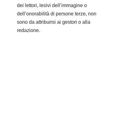
dei lettori, lesivi dell’immagine o
dell’onorabilità di persone terze, non
sono da attribuirsi ai gestori o alla
redazione.