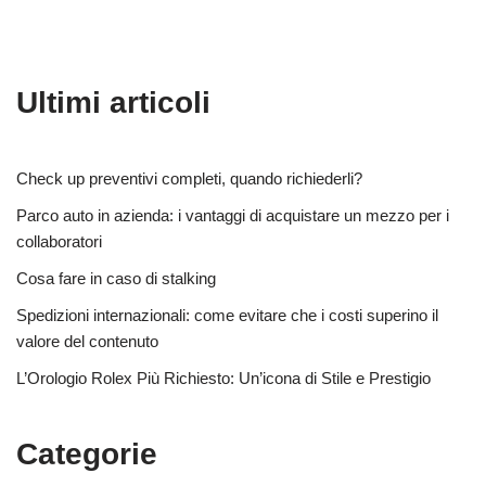
Ultimi articoli
Check up preventivi completi, quando richiederli?
Parco auto in azienda: i vantaggi di acquistare un mezzo per i
collaboratori
Cosa fare in caso di stalking
Spedizioni internazionali: come evitare che i costi superino il
valore del contenuto
L’Orologio Rolex Più Richiesto: Un’icona di Stile e Prestigio
Categorie