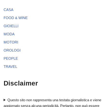
CASA
FOOD & WINE
GIOIELLI
MODA
MOTORI
OROLOGI
PEOPLE
TRAVEL
Disclaimer
Questo sito non rappresenta una testata giornalistica e viene
aggiornato senza alcuna periodicità. Pertanto, non può essere