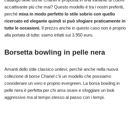
accattivante più che mai? Questo modello è tra i nostri preferiti,
perchè
mixa in modo perfetto lo stile sobrio con quello
ricercato ed elegante quindi si può sfogiare praticamente in
tutte le occasioni.
Il prezzo anche in questo caso non è proprio
alla portata di tutte: siamo infatti sui 3.950 euro.
Borsetta bowling in pelle nera
Amanti dello stile classico unitevi, perchè anche nella nuova
collezione di borse Chanel c’è un modello che possiamo
considerare un vero e proprio evergreen. La borsa bowling in
pelle nera è perfetta per chi ama osare e sfoggiare un look
aggressive ma al tempo stesso al passo con i tempi.