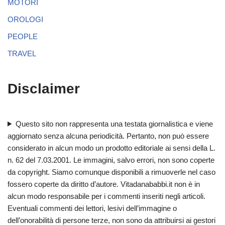
MOTORI
OROLOGI
PEOPLE
TRAVEL
Disclaimer
Questo sito non rappresenta una testata giornalistica e viene
aggiornato senza alcuna periodicità. Pertanto, non può essere
considerato in alcun modo un prodotto editoriale ai sensi della L.
n. 62 del 7.03.2001. Le immagini, salvo errori, non sono coperte
da copyright. Siamo comunque disponibili a rimuoverle nel caso
fossero coperte da diritto d’autore. Vitadanababbi.it non è in
alcun modo responsabile per i commenti inseriti negli articoli.
Eventuali commenti dei lettori, lesivi dell’immagine o
dell’onorabilità di persone terze, non sono da attribuirsi ai gestori