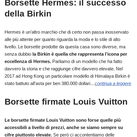
Borsette Hermes: il successo
della Birkin
Hermes è un’altro marchio che di certo non passa inosservato
alle più attente per quanto riguarda la moda e lo stile di alto
livello. Le borsette prodotte da questa casa sono diverse, ma
senza dubbio
la Birkin è quella che rappresenta l’icona per
eccellenza di Hermes.
Parliamo di un modello che ha fatto
davvero la storia e che raggiunge cifre davvero elevate. Nel
2017 ad Hong Kong un particolare modello di Himalaya Birkin è
stato battuto all’asta per ben 380.000 dollari…
continua a leggere
Borsette firmate Louis Vuitton
Le borsette firmate Louis Vuitton sono forse quelle più
accessibili a livello di prezzi, anche se siamo sempre su
cifre piuttosto elevate.
Se però ci accontentiamo delle