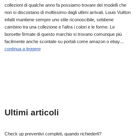
collezioni di qualche anno fa possiamo trovare dei modelli che
non si discostano di moltissimo dagli ultimi arrivati. Louis Vuitton
infatti mantiene sempre uno stile riconoscibile, sebbene
cambino tra una collezione e l’altra i colori e le forme. Le
borsette firmate di questo marchio si trovano comunque più
facilmente anche scontate su portali come amazon o ebay…
continua a leggere
Ultimi articoli
Check up preventivi completi, quando richiederli?