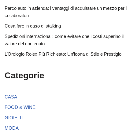
Parco auto in azienda: i vantaggi di acquistare un mezzo per i
collaboratori
Cosa fare in caso di stalking
Spedizioni internazionali: come evitare che i costi superino il
valore del contenuto
L’Orologio Rolex Più Richiesto: Un’icona di Stile e Prestigio
Categorie
CASA
FOOD & WINE
GIOIELLI
MODA