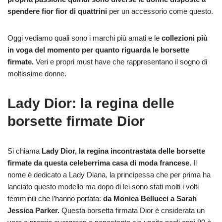
spendere fior fior di quattrini
per un accessorio come questo.
Oggi vediamo quali sono i marchi più amati e le
collezioni più
in voga del momento per quanto riguarda le borsette
firmate.
Veri e propri must have che rappresentano il sogno di
moltissime donne.
Lady Dior: la regina delle
borsette firmate Dior
Si chiama
Lady Dior, la regina incontrastata delle borsette
firmate da questa celeberrima casa di moda francese.
Il
nome è dedicato a Lady Diana, la principessa che per prima ha
lanciato questo modello ma dopo di lei sono stati molti i volti
femminili che l’hanno portata:
da Monica Bellucci a Sarah
Jessica Parker.
Questa borsetta firmata Dior è cnsiderata un