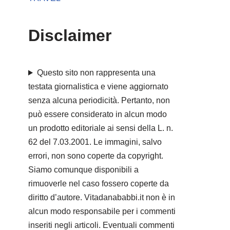
Disclaimer
Questo sito non rappresenta una
testata giornalistica e viene aggiornato
senza alcuna periodicità. Pertanto, non
può essere considerato in alcun modo
un prodotto editoriale ai sensi della L. n.
62 del 7.03.2001. Le immagini, salvo
errori, non sono coperte da copyright.
Siamo comunque disponibili a
rimuoverle nel caso fossero coperte da
diritto d’autore. Vitadanababbi.it non è in
alcun modo responsabile per i commenti
inseriti negli articoli. Eventuali commenti