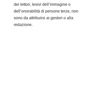
dei lettori, lesivi dell’immagine o
dell’onorabilità di persone terze, non
sono da attribuirsi ai gestori o alla
redazione.