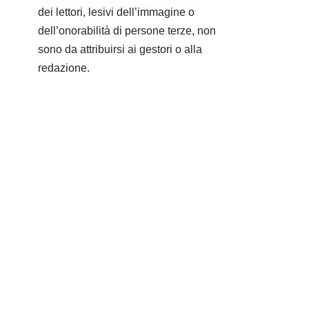
dei lettori, lesivi dell’immagine o
dell’onorabilità di persone terze, non
sono da attribuirsi ai gestori o alla
redazione.