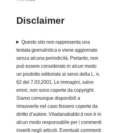
Disclaimer
Questo sito non rappresenta una
testata giornalistica e viene aggiornato
senza alcuna periodicità. Pertanto, non
può essere considerato in alcun modo
un prodotto editoriale ai sensi della L. n.
62 del 7.03.2001. Le immagini, salvo
errori, non sono coperte da copyright.
Siamo comunque disponibili a
rimuoverle nel caso fossero coperte da
diritto d’autore. Vitadanababbi.it non è in
alcun modo responsabile per i commenti
inseriti negli articoli. Eventuali commenti