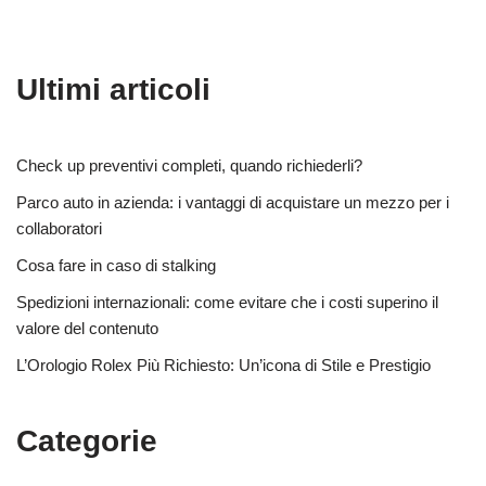
Ultimi articoli
Check up preventivi completi, quando richiederli?
Parco auto in azienda: i vantaggi di acquistare un mezzo per i
collaboratori
Cosa fare in caso di stalking
Spedizioni internazionali: come evitare che i costi superino il
valore del contenuto
L’Orologio Rolex Più Richiesto: Un’icona di Stile e Prestigio
Categorie