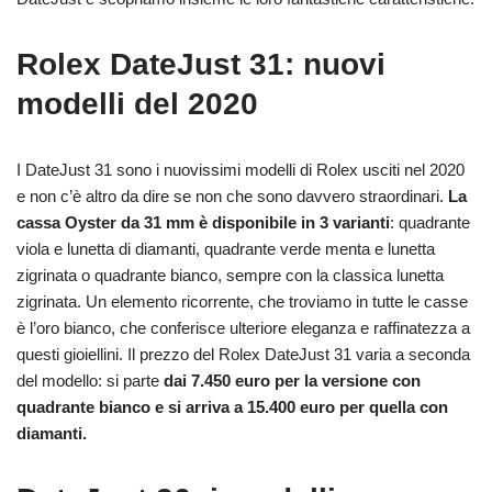
Rolex DateJust 31: nuovi
modelli del 2020
I DateJust 31 sono i nuovissimi modelli di Rolex usciti nel 2020
e non c’è altro da dire se non che sono davvero straordinari.
La
cassa Oyster da 31 mm è disponibile in 3 varianti
: quadrante
viola e lunetta di diamanti, quadrante verde menta e lunetta
zigrinata o quadrante bianco, sempre con la classica lunetta
zigrinata. Un elemento ricorrente, che troviamo in tutte le casse
è l’oro bianco, che conferisce ulteriore eleganza e raffinatezza a
questi gioiellini. Il prezzo del Rolex DateJust 31 varia a seconda
del modello: si parte
dai 7.450 euro per la versione con
quadrante bianco e si arriva a 15.400 euro per quella con
diamanti.