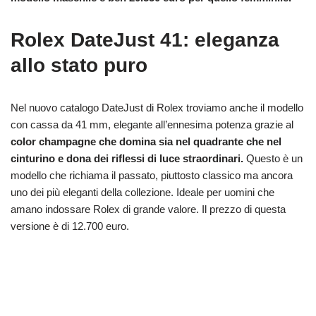
Rolex DateJust 41: eleganza
allo stato puro
Nel nuovo catalogo DateJust di Rolex troviamo anche il modello
con cassa da 41 mm, elegante all’ennesima potenza grazie al
color champagne che domina sia nel quadrante che nel
cinturino e dona dei riflessi di luce straordinari.
Questo è un
modello che richiama il passato, piuttosto classico ma ancora
uno dei più eleganti della collezione. Ideale per uomini che
amano indossare Rolex di grande valore. Il prezzo di questa
versione è di 12.700 euro.