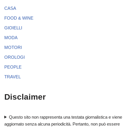
CASA
FOOD & WINE
GIOIELLI
MODA
MOTORI
OROLOGI
PEOPLE
TRAVEL
Disclaimer
Questo sito non rappresenta una testata giornalistica e viene
aggiornato senza alcuna periodicità. Pertanto, non può essere