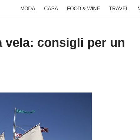
MODA
CASA
FOOD & WINE
TRAVEL
 vela: consigli per un