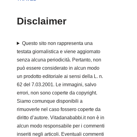
Disclaimer
Questo sito non rappresenta una
testata giornalistica e viene aggiornato
senza alcuna periodicità. Pertanto, non
può essere considerato in alcun modo
un prodotto editoriale ai sensi della L. n.
62 del 7.03.2001. Le immagini, salvo
errori, non sono coperte da copyright.
Siamo comunque disponibili a
rimuoverle nel caso fossero coperte da
diritto d’autore. Vitadanababbi.it non è in
alcun modo responsabile per i commenti
inseriti negli articoli. Eventuali commenti