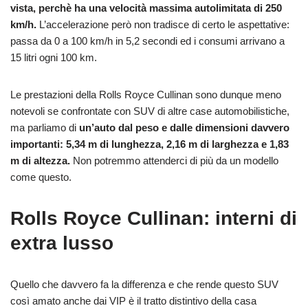
vista, perchè ha una velocità massima autolimitata di 250
km/h.
L’accelerazione però non tradisce di certo le aspettative:
passa da 0 a 100 km/h in 5,2 secondi ed i consumi arrivano a
15 litri ogni 100 km.
Le prestazioni della Rolls Royce Cullinan sono dunque meno
notevoli se confrontate con SUV di altre case automobilistiche,
ma parliamo di
un’auto dal peso e dalle dimensioni davvero
importanti: 5,34 m di lunghezza, 2,16 m di larghezza e 1,83
m di altezza.
Non potremmo attenderci di più da un modello
come questo.
Rolls Royce Cullinan: interni di
extra lusso
Quello che davvero fa la differenza e che rende questo SUV
così amato anche dai VIP è il tratto distintivo della casa