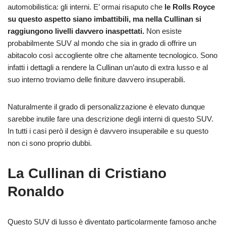
automobilistica: gli interni. E’ ormai risaputo che
le Rolls Royce
su questo aspetto siano imbattibili, ma nella Cullinan si
raggiungono livelli davvero inaspettati.
Non esiste
probabilmente SUV al mondo che sia in grado di offrire un
abitacolo così accogliente oltre che altamente tecnologico. Sono
infatti i dettagli a rendere la Cullinan un’auto di extra lusso e al
suo interno troviamo delle finiture davvero insuperabili.
Naturalmente il grado di personalizzazione è elevato dunque
sarebbe inutile fare una descrizione degli interni di questo SUV.
In tutti i casi però il design è davvero insuperabile e su questo
non ci sono proprio dubbi.
La Cullinan di Cristiano
Ronaldo
Questo SUV di lusso è diventato particolarmente famoso anche