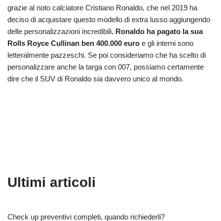
grazie al noto calciatore Cristiano Ronaldo, che nel 2019 ha
deciso di acquistare questo modello di extra lusso aggiungendo
delle personalizzazioni incredibili
. Ronaldo ha pagato la sua
Rolls Royce Cullinan ben 400.000 euro
e gli interni sono
letteralmente pazzeschi. Se poi consideriamo che ha scelto di
personalizzare anche la targa con 007, possiamo certamente
dire che il SUV di Ronaldo sia davvero unico al mondo.
Ultimi articoli
Check up preventivi completi, quando richiederli?