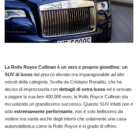
La Rolls Royce Cullinan è un vero e proprio gioiellino: un
SUV di lusso
dal prezzo elevato ma imparagonabile ad altri
veicoli della categoria. Scelta da Cristiano Ronaldo, che ha
deciso di impreziosirla con
dettagli di extra lusso
ed è arrivato
a pagare la sua ben 400.000 euro, la Rolls Royce Cullinan sta
riscuotendo un grandissimo successo. Questo SUV infatti non è
solo
estremamente performante
, non è solo bellissimo da
vedere ma vanta anche degli interni che solamente una casa
automobilistica come la Rolls Royce è in grado di offrire.