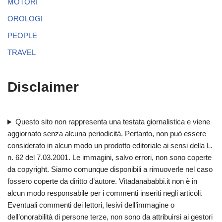
MOTORI
OROLOGI
PEOPLE
TRAVEL
Disclaimer
Questo sito non rappresenta una testata giornalistica e viene
aggiornato senza alcuna periodicità. Pertanto, non può essere
considerato in alcun modo un prodotto editoriale ai sensi della L.
n. 62 del 7.03.2001. Le immagini, salvo errori, non sono coperte
da copyright. Siamo comunque disponibili a rimuoverle nel caso
fossero coperte da diritto d’autore. Vitadanababbi.it non è in
alcun modo responsabile per i commenti inseriti negli articoli.
Eventuali commenti dei lettori, lesivi dell’immagine o
dell’onorabilità di persone terze, non sono da attribuirsi ai gestori