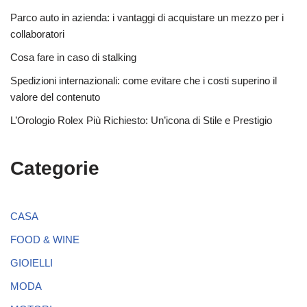
Parco auto in azienda: i vantaggi di acquistare un mezzo per i
collaboratori
Cosa fare in caso di stalking
Spedizioni internazionali: come evitare che i costi superino il
valore del contenuto
L’Orologio Rolex Più Richiesto: Un’icona di Stile e Prestigio
Categorie
CASA
FOOD & WINE
GIOIELLI
MODA