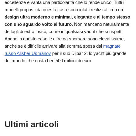
eccellenze e vanta una particolarità che lo rende unico. Tutti i
modelli proposti da questa casa sono infatti realizzati con un
design ultra moderno e minimal, elegante e al tempo stesso
con uno sguardo volto al futuro.
Non mancano naturalmente
dettagli di extra lusso, come in qualsiasi yacht che si rispetti.
Anche in questo caso le cifre da sborsare sono elevatissime,
anche se è difficile arrivare alla somma spesa dal
magnate
russo Alisher Usmanov
per il suo Dilbar 2: lo yacht più grande
del mondo che costa ben 500 milioni di euro.
Ultimi articoli