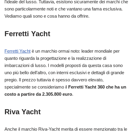
l’ideale del lusso. Tuttavia, esistono sicuramente dei marchi che
sono particolarmente noti e che vantano una fama esclusiva.
Vediamo quali sono e cosa hanno da offrire.
Ferretti Yacht
Ferretti Yacht
è un marchio ormai noto: leader mondiale per
quanto riguarda la progettazione e la realizzazione di
imbarcazioni di lusso. I modelli proposti da questa casa sono
uno più bello dell’altro, con interni esclusivi e dettagli di grande
pregio. Il prezzo tuttavia è spesso davvero elevato,
specialmente se consideriamo il
Ferretti Yacht 360 che ha un
costo a partire da
2.305.800 euro
.
Riva Yacht
Anche il marchio Riva-Yacht merita di essere menzionato tra le