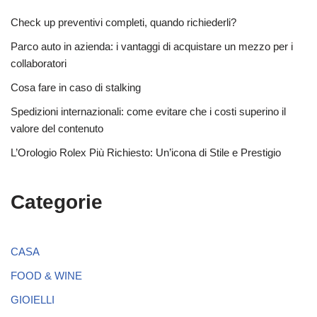
Check up preventivi completi, quando richiederli?
Parco auto in azienda: i vantaggi di acquistare un mezzo per i
collaboratori
Cosa fare in caso di stalking
Spedizioni internazionali: come evitare che i costi superino il
valore del contenuto
L’Orologio Rolex Più Richiesto: Un’icona di Stile e Prestigio
Categorie
CASA
FOOD & WINE
GIOIELLI