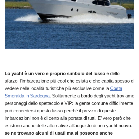
Lo yacht è un vero e proprio simbolo del lusso
e dello
sfarzo: l’imbarcazione più cool che esista e che capita spesso di
vedere nelle località turistiche più esclusive come la
Costa
Smeralda in Sardegna
. Solitamente a bordo degli yacht troviamo
personaggi dello spettacolo e VIP: la gente comune difficilmente
può concedersi questo lusso perchè il prezzo di queste
imbarcazioni non è di certo alla portata di tutti. E’ vero però che
esistono anche delle alternative all’acquisto di uno yacht nuovo:
se ne trovano alcuni di usati ma si possono anche