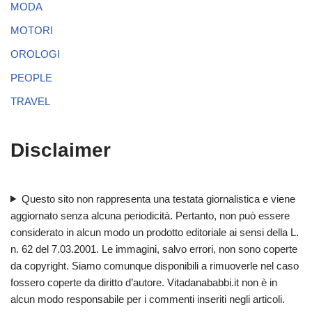
MODA
MOTORI
OROLOGI
PEOPLE
TRAVEL
Disclaimer
Questo sito non rappresenta una testata giornalistica e viene
aggiornato senza alcuna periodicità. Pertanto, non può essere
considerato in alcun modo un prodotto editoriale ai sensi della L.
n. 62 del 7.03.2001. Le immagini, salvo errori, non sono coperte
da copyright. Siamo comunque disponibili a rimuoverle nel caso
fossero coperte da diritto d’autore. Vitadanababbi.it non è in
alcun modo responsabile per i commenti inseriti negli articoli.