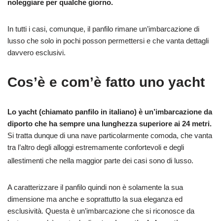
noleggiare per qualche giorno.
In tutti i casi, comunque, il panfilo rimane un’imbarcazione di
lusso che solo in pochi posson permettersi e che vanta dettagli
davvero esclusivi.
Cos’è e com’è fatto uno yacht
Lo yacht (chiamato panfilo in italiano) è un’imbarcazione da
diporto che ha sempre una lunghezza superiore ai 24 metri.
Si tratta dunque di una nave particolarmente comoda, che vanta
tra l’altro degli alloggi estremamente confortevoli e degli
allestimenti che nella maggior parte dei casi sono di lusso.
A caratterizzare il panfilo quindi non è solamente la sua
dimensione ma anche e soprattutto la sua eleganza ed
esclusività. Questa è un’imbarcazione che si riconosce da