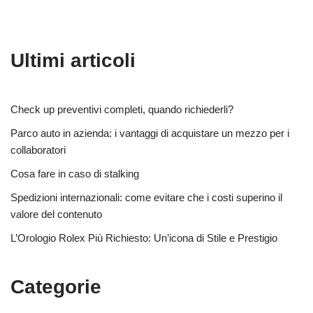
Ultimi articoli
Check up preventivi completi, quando richiederli?
Parco auto in azienda: i vantaggi di acquistare un mezzo per i
collaboratori
Cosa fare in caso di stalking
Spedizioni internazionali: come evitare che i costi superino il
valore del contenuto
L’Orologio Rolex Più Richiesto: Un’icona di Stile e Prestigio
Categorie