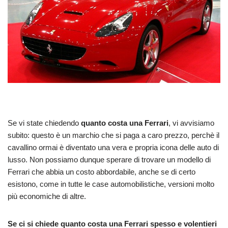
Se vi state chiedendo
quanto costa una Ferrari
, vi avvisiamo
subito: questo è un marchio che si paga a caro prezzo, perchè il
cavallino ormai è diventato una vera e propria icona delle auto di
lusso. Non possiamo dunque sperare di trovare un modello di
Ferrari che abbia un costo abbordabile, anche se di certo
esistono, come in tutte le case automobilistiche, versioni molto
più economiche di altre.
Se ci si chiede quanto costa una Ferrari spesso e volentieri