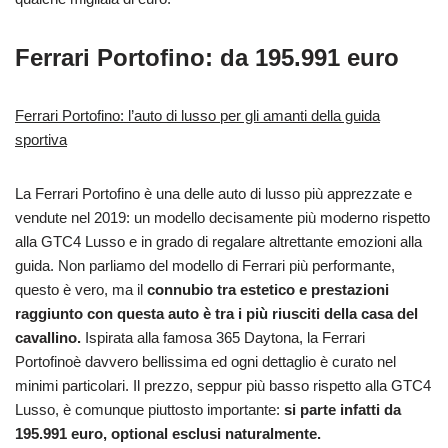
Ferrari Portofino: da 195.991 euro
Ferrari Portofino: l’auto di lusso per gli amanti della guida
sportiva
La Ferrari Portofino è una delle auto di lusso più apprezzate e
vendute nel 2019: un modello decisamente più moderno rispetto
alla GTC4 Lusso e in grado di regalare altrettante emozioni alla
guida. Non parliamo del modello di Ferrari più performante,
questo è vero, ma il
connubio tra estetico e prestazioni
raggiunto con questa auto è tra i più riusciti della casa del
cavallino.
Ispirata alla famosa 365 Daytona, la Ferrari
Portofinoè davvero bellissima ed ogni dettaglio è curato nel
minimi particolari. Il prezzo, seppur più basso rispetto alla GTC4
Lusso, è comunque piuttosto importante:
si parte infatti da
195.991 euro, optional esclusi naturalmente.