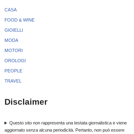
CASA
FOOD & WINE
GIOIELLI
MODA
MOTORI
OROLOGI
PEOPLE
TRAVEL
Disclaimer
Questo sito non rappresenta una testata giornalistica e viene
aggiornato senza alcuna periodicità. Pertanto, non può essere