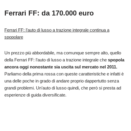
Ferrari FF: da 170.000 euro
Ferrari FF: l’auto di lusso a trazione integrale continua a
spopolare
Un prezzo più abbordabile, ma comunque sempre alto, quello
della Ferrari FF: l’auto di lusso a trazione integrale che
spopola
ancora oggi nonostante sia uscita sul mercato nel 2011.
Parliamo della prima rossa con queste caratteristiche e infatti è
una delle poche in grado di andare proprio dappertutto senza
grandi problemi. Un’auto di lusso quindi, che però si presta ad
esperienze di guida diversificate.