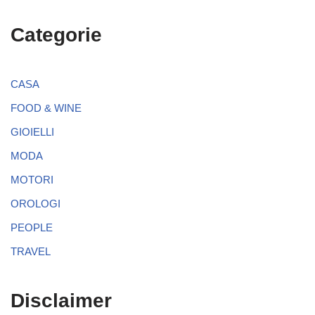
Categorie
CASA
FOOD & WINE
GIOIELLI
MODA
MOTORI
OROLOGI
PEOPLE
TRAVEL
Disclaimer