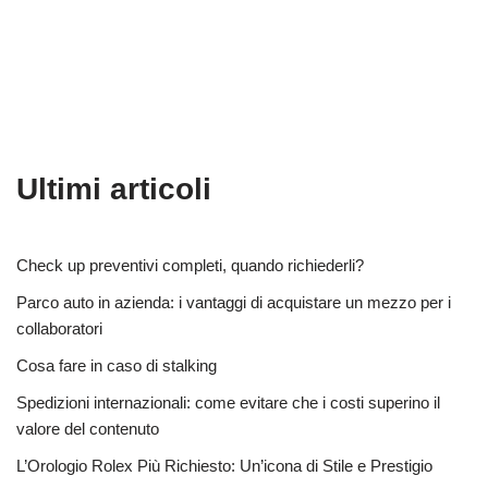
Ultimi articoli
Check up preventivi completi, quando richiederli?
Parco auto in azienda: i vantaggi di acquistare un mezzo per i
collaboratori
Cosa fare in caso di stalking
Spedizioni internazionali: come evitare che i costi superino il
valore del contenuto
L’Orologio Rolex Più Richiesto: Un’icona di Stile e Prestigio