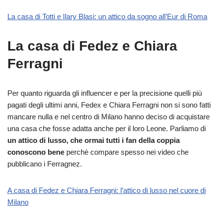
La casa di Totti e Ilary Blasi: un attico da sogno all’Eur di Roma
La casa di Fedez e Chiara
Ferragni
Per quanto riguarda gli influencer e per la precisione quelli più
pagati degli ultimi anni, Fedex e Chiara Ferragni non si sono fatti
mancare nulla e nel centro di Milano hanno deciso di acquistare
una casa che fosse adatta anche per il loro Leone. Parliamo di
un attico di lusso, che ormai tutti i fan della coppia
conoscono bene
perchè compare spesso nei video che
pubblicano i Ferragnez.
A casa di Fedez e Chiara Ferragni: l’attico di lusso nel cuore di
Milano