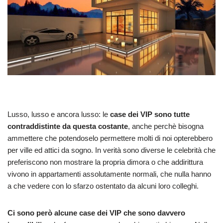
Lusso, lusso e ancora lusso: le
case dei VIP sono tutte
contraddistinte da questa costante
, anche perchè bisogna
ammettere che potendoselo permettere molti di noi opterebbero
per ville ed attici da sogno. In verità sono diverse le celebrità che
preferiscono non mostrare la propria dimora o che addirittura
vivono in appartamenti assolutamente normali, che nulla hanno
a che vedere con lo sfarzo ostentato da alcuni loro colleghi.
Ci sono però alcune case dei VIP che sono davvero