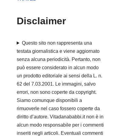
Disclaimer
Questo sito non rappresenta una
testata giornalistica e viene aggiornato
senza alcuna periodicità. Pertanto, non
può essere considerato in alcun modo
un prodotto editoriale ai sensi della L. n.
62 del 7.03.2001. Le immagini, salvo
errori, non sono coperte da copyright.
Siamo comunque disponibili a
rimuoverle nel caso fossero coperte da
diritto d’autore. Vitadanababbi.it non è in
alcun modo responsabile per i commenti
inseriti negli articoli. Eventuali commenti