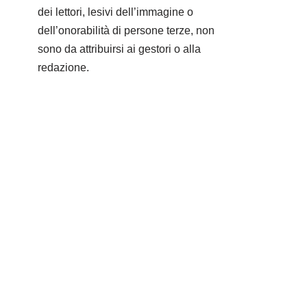
dei lettori, lesivi dell’immagine o
dell’onorabilità di persone terze, non
sono da attribuirsi ai gestori o alla
redazione.