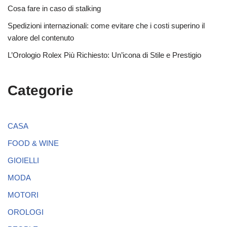
Cosa fare in caso di stalking
Spedizioni internazionali: come evitare che i costi superino il
valore del contenuto
L’Orologio Rolex Più Richiesto: Un’icona di Stile e Prestigio
Categorie
CASA
FOOD & WINE
GIOIELLI
MODA
MOTORI
OROLOGI