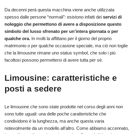
Da decenni perà questa macchina viene anche utilizzata
spesso dalle persone “normali”: esistono infatti dei
servizi di
noleggio che permettono di avere a disposizione questo
simbolo del lusso sfrenato per un’intera giornata o per
qualche ora.
In molti la affittano per il giorno del proprio
matrimonio o per qualche occasione speciale, ma ciò non toglie
che la limousine rimane uno status symbol, che solo i più
facoltosi possono permettersi di avere tutta per sè.
Limousine: caratteristiche e
posti a sedere
Le limousine che sono state prodotte nel corso degli anni non
sono tutte uguali: una delle poche caratteristiche che
condividono è la lunghezza, ma anche questa varia
notevolmente da un modello all’altro. Come abbiamo accennato,