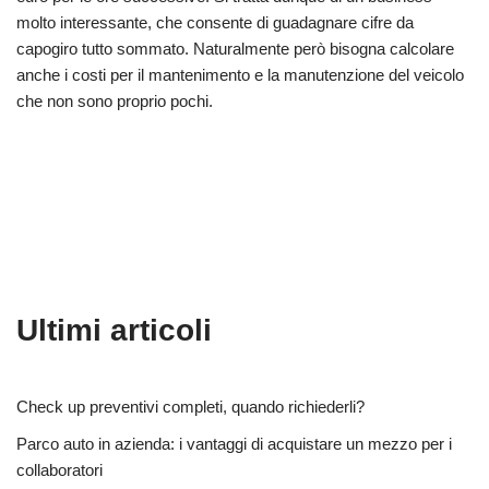
molto interessante, che consente di guadagnare cifre da
capogiro tutto sommato. Naturalmente però bisogna calcolare
anche i costi per il mantenimento e la manutenzione del veicolo
che non sono proprio pochi.
Ultimi articoli
Check up preventivi completi, quando richiederli?
Parco auto in azienda: i vantaggi di acquistare un mezzo per i
collaboratori