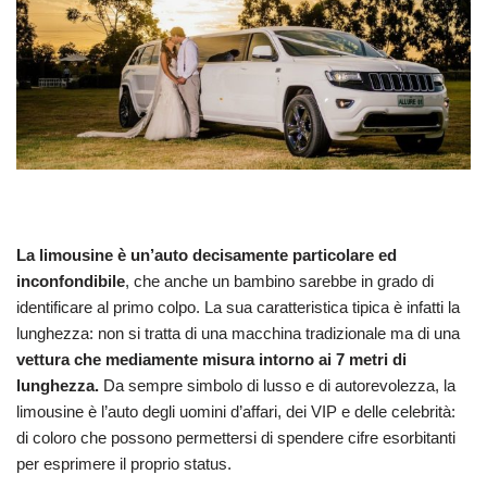
La limousine è un’auto decisamente particolare ed
inconfondibile
, che anche un bambino sarebbe in grado di
identificare al primo colpo. La sua caratteristica tipica è infatti la
lunghezza: non si tratta di una macchina tradizionale ma di una
vettura che mediamente misura intorno ai 7 metri di
lunghezza.
Da sempre simbolo di lusso e di autorevolezza, la
limousine è l’auto degli uomini d’affari, dei VIP e delle celebrità:
di coloro che possono permettersi di spendere cifre esorbitanti
per esprimere il proprio status.