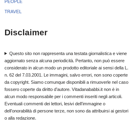
PEOPLE
TRAVEL
Disclaimer
Questo sito non rappresenta una testata giornalistica e viene
aggiornato senza alcuna periodicità. Pertanto, non può essere
considerato in alcun modo un prodotto editoriale ai sensi della L.
n. 62 del 7.03.2001. Le immagini, salvo errori, non sono coperte
da copyright. Siamo comunque disponibili a rimuoverle nel caso
fossero coperte da diritto d’autore. Vitadanababbi.it non è in
alcun modo responsabile per i commenti inseriti negli articoli.
Eventuali commenti dei lettori, lesivi dell’immagine o
dell’onorabilità di persone terze, non sono da attribuirsi ai gestori
o alla redazione.