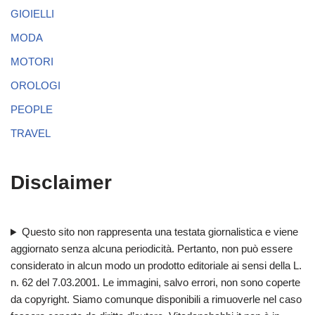
GIOIELLI
MODA
MOTORI
OROLOGI
PEOPLE
TRAVEL
Disclaimer
Questo sito non rappresenta una testata giornalistica e viene
aggiornato senza alcuna periodicità. Pertanto, non può essere
considerato in alcun modo un prodotto editoriale ai sensi della L.
n. 62 del 7.03.2001. Le immagini, salvo errori, non sono coperte
da copyright. Siamo comunque disponibili a rimuoverle nel caso