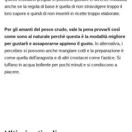
anche se la regola di base è quella di non stravolgere troppo il
loro sapore e quindi di non inserirli in ricette troppo elaborate.
Per gli amanti del pesce crudo, vale la pena provarli così
come sono al naturale perchè questa è la modalità migliore
per gustarli e assaporarne appieno il gusto.
In alternativa, i
percebes si possono anche mangiare cotti e la preparazione è
come quella dell’aragosta e di altri crostacei come l’astice. Si
tuffano in acqua bollente per pochi minuti e si condiscono a
piacere.