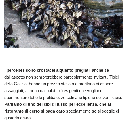
I percebes sono crostacei alquanto pregiati
, anche se
dall’aspetto non sembrerebbero particolarmente invitanti. Tipici
della Galizia, hanno un prezzo stellato e meritano di essere
assaggiati, almeno dai palati più esigenti che vogliono
sperimentare tutte le prelibatezze culinarie tipiche dei vari Paesi.
Parliamo di uno dei cibi di lusso per eccellenza, che al
ristorante di certo si paga caro
specialmente se si sceglie di
gustarlo crudo.