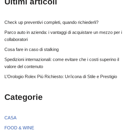
Ultimi articoli
Check up preventivi completi, quando richiederli?
Parco auto in azienda: i vantaggi di acquistare un mezzo per i
collaboratori
Cosa fare in caso di stalking
Spedizioni internazionali: come evitare che i costi superino il
valore del contenuto
L’Orologio Rolex Più Richiesto: Un’icona di Stile e Prestigio
Categorie
CASA
FOOD & WINE