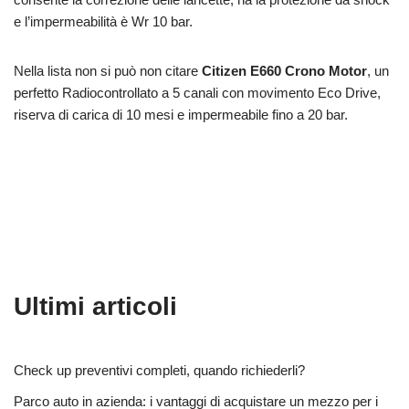
e l’impermeabilità è Wr 10 bar.
Nella lista non si può non citare
Citizen E660 Crono Motor
, un
perfetto Radiocontrollato a 5 canali con movimento Eco Drive,
riserva di carica di 10 mesi e impermeabile fino a 20 bar.
Ultimi articoli
Check up preventivi completi, quando richiederli?
Parco auto in azienda: i vantaggi di acquistare un mezzo per i