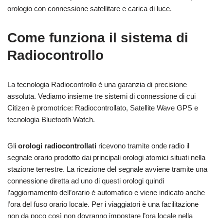
orologio con connessione satellitare e carica di luce.
Come funziona il sistema di
Radiocontrollo
La tecnologia Radiocontrollo è una garanzia di precisione
assoluta. Vediamo insieme tre sistemi di connessione di cui
Citizen è promotrice: Radiocontrollato, Satellite Wave GPS e
tecnologia Bluetooth Watch.
Gli
orologi radiocontrollati
ricevono tramite onde radio il
segnale orario prodotto dai principali orologi atomici situati nella
stazione terrestre. La ricezione del segnale avviene tramite una
connessione diretta ad uno di questi orologi quindi
l’aggiornamento dell’orario è automatico e viene indicato anche
l’ora del fuso orario locale. Per i viaggiatori è una facilitazione
non da poco così non dovranno impostare l’ora locale nella