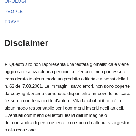
OROLOGI
PEOPLE
TRAVEL
Disclaimer
Questo sito non rappresenta una testata giornalistica e viene
aggiornato senza alcuna periodicità. Pertanto, non può essere
considerato in alcun modo un prodotto editoriale ai sensi della L.
n. 62 del 7.03.2001. Le immagini, salvo errori, non sono coperte
da copyright. Siamo comunque disponibili a rimuoverle nel caso
fossero coperte da diritto d’autore. Vitadanababbi.it non è in
alcun modo responsabile per i commenti inseriti negli articoli.
Eventuali commenti dei lettori, lesivi dell’immagine o
dell’onorabilità di persone terze, non sono da attribuirsi ai gestori
o alla redazione.