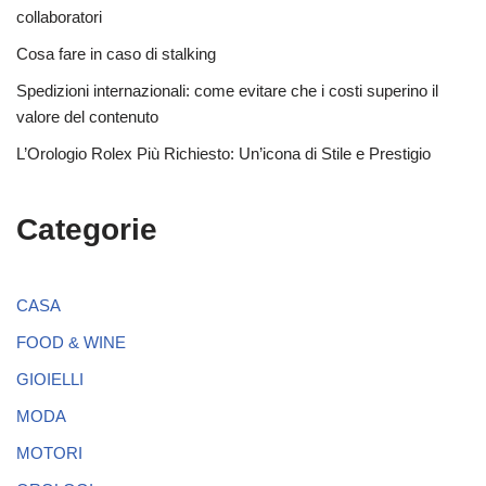
collaboratori
Cosa fare in caso di stalking
Spedizioni internazionali: come evitare che i costi superino il
valore del contenuto
L’Orologio Rolex Più Richiesto: Un’icona di Stile e Prestigio
Categorie
CASA
FOOD & WINE
GIOIELLI
MODA
MOTORI