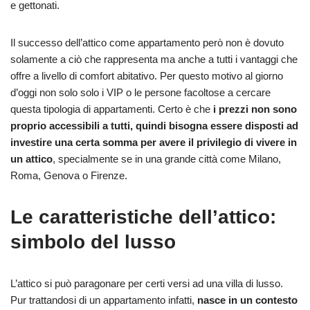
e gettonati.
Il successo dell’attico come appartamento però non è dovuto
solamente a ciò che rappresenta ma anche a tutti i vantaggi che
offre a livello di comfort abitativo. Per questo motivo al giorno
d’oggi non solo solo i VIP o le persone facoltose a cercare
questa tipologia di appartamenti. Certo è che
i prezzi non sono
proprio accessibili a tutti, quindi bisogna essere disposti ad
investire una certa somma per avere il privilegio di vivere in
un attico
, specialmente se in una grande città come Milano,
Roma, Genova o Firenze.
Le caratteristiche dell’attico:
simbolo del lusso
L’attico si può paragonare per certi versi ad una villa di lusso.
Pur trattandosi di un appartamento infatti,
nasce in un contesto