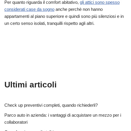
Per quanto riguarda il comfort abitativo,
gli attici sono spesso
considerati case da sogno
anche perchè non hanno
appartamenti al piano superiore e quindi sono più silenziosi e in
un certo senso isolati, tranquilli rispetto agli altri.
Ultimi articoli
Check up preventivi completi, quando richiederli?
Parco auto in azienda: i vantaggi di acquistare un mezzo per i
collaboratori