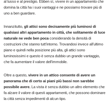
al lusso e al prestigio. Ebben sì, vivere in un appartamento che
domina la città ha i suoi vantaggi e ne possiamo trovare più di
uno a ben guardare.
Innanzitutto,
gli attici sono decisamente più luminosi di
qualsiasi altri appartamento in città, che solitamente di luce
naturale ne vede ben poca
considerando la densità di
costruzioni che stanno tutt’intorno. Trovandosi invece all’ultimo
piano e quindi nella posizione più alta, gli attici sono
luminosissimi e questo è senza dubbio un grande vantaggio,
che fa aumentare il valore dell’immobile.
Oltre a questo,
vivere in un attico consente di avere un
panorama che di certo ai piani più bassi non sarebbe
possibile avere.
La vista è senza dubbio un altro elemento che
fa alzare il valore di questi appartamenti, che possono dominare
la città senza impedimenti di alcun tipo.