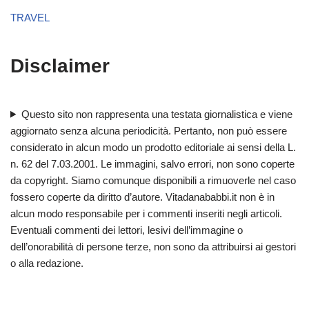
TRAVEL
Disclaimer
Questo sito non rappresenta una testata giornalistica e viene
aggiornato senza alcuna periodicità. Pertanto, non può essere
considerato in alcun modo un prodotto editoriale ai sensi della L.
n. 62 del 7.03.2001. Le immagini, salvo errori, non sono coperte
da copyright. Siamo comunque disponibili a rimuoverle nel caso
fossero coperte da diritto d’autore. Vitadanababbi.it non è in
alcun modo responsabile per i commenti inseriti negli articoli.
Eventuali commenti dei lettori, lesivi dell’immagine o
dell’onorabilità di persone terze, non sono da attribuirsi ai gestori
o alla redazione.