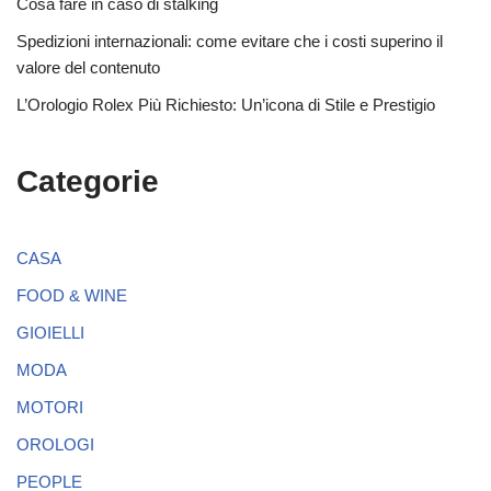
Cosa fare in caso di stalking
Spedizioni internazionali: come evitare che i costi superino il
valore del contenuto
L’Orologio Rolex Più Richiesto: Un’icona di Stile e Prestigio
Categorie
CASA
FOOD & WINE
GIOIELLI
MODA
MOTORI
OROLOGI
PEOPLE