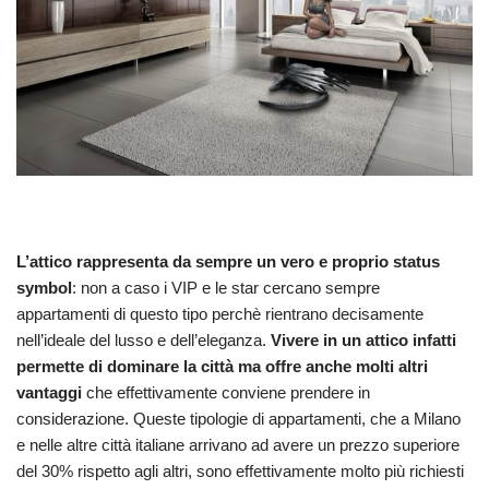
L’attico rappresenta da sempre un vero e proprio status
symbol
: non a caso i VIP e le star cercano sempre
appartamenti di questo tipo perchè rientrano decisamente
nell’ideale del lusso e dell’eleganza.
Vivere in un attico infatti
permette di dominare la città ma offre anche molti altri
vantaggi
che effettivamente conviene prendere in
considerazione. Queste tipologie di appartamenti, che a Milano
e nelle altre città italiane arrivano ad avere un prezzo superiore
del 30% rispetto agli altri, sono effettivamente molto più richiesti