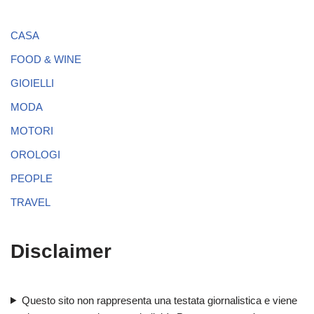
CASA
FOOD & WINE
GIOIELLI
MODA
MOTORI
OROLOGI
PEOPLE
TRAVEL
Disclaimer
Questo sito non rappresenta una testata giornalistica e viene