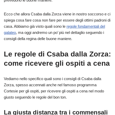
prevedono le buone maniere.
Ecco che allora Csaba dalla Zorza viene in nostro soccorso e ci
spiega cosa fare cosa non fare per essere degli ottimi padroni di
casa. Abbiamo già visto quali sono le
regole fondamentali del
galateo
, ma oggi andremo un po’ più nel dettaglio seguendo i
consigli della regina delle buone maniere.
Le regole di Csaba dalla Zorza:
come ricevere gli ospiti a cena
Vediamo nello specifico quali sono i consigli di Csaba dalla
Zorza, spesso accennati anche nel famoso programma
Cortesie per gli ospiti, per ricevere gli ospiti a cena nel modo
giusto seguendo le regole del bon ton.
La giusta distanza tra i commensali