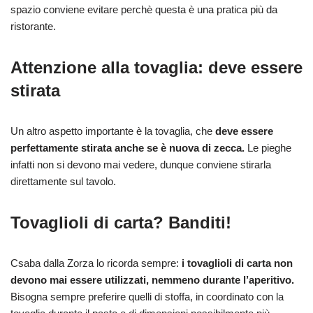
spazio conviene evitare perchè questa è una pratica più da
ristorante.
Attenzione alla tovaglia: deve essere
stirata
Un altro aspetto importante è la tovaglia, che
deve essere
perfettamente stirata anche se è nuova di zecca.
Le pieghe
infatti non si devono mai vedere, dunque conviene stirarla
direttamente sul tavolo.
Tovaglioli di carta? Banditi!
Csaba dalla Zorza lo ricorda sempre:
i tovaglioli di carta non
devono mai essere utilizzati, nemmeno durante l’aperitivo.
Bisogna sempre preferire quelli di stoffa, in coordinato con la