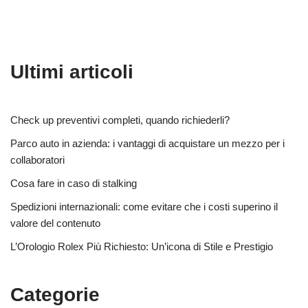
Ultimi articoli
Check up preventivi completi, quando richiederli?
Parco auto in azienda: i vantaggi di acquistare un mezzo per i
collaboratori
Cosa fare in caso di stalking
Spedizioni internazionali: come evitare che i costi superino il
valore del contenuto
L’Orologio Rolex Più Richiesto: Un’icona di Stile e Prestigio
Categorie