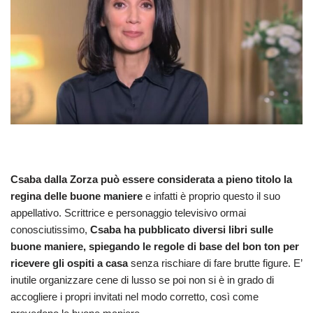
Csaba dalla Zorza può essere considerata a pieno titolo la
regina delle buone maniere
e infatti è proprio questo il suo
appellativo. Scrittrice e personaggio televisivo ormai
conosciutissimo,
Csaba ha pubblicato diversi libri sulle
buone maniere, spiegando le regole di base del bon ton per
ricevere gli ospiti a casa
senza rischiare di fare brutte figure. E’
inutile organizzare cene di lusso se poi non si è in grado di
accogliere i propri invitati nel modo corretto, così come