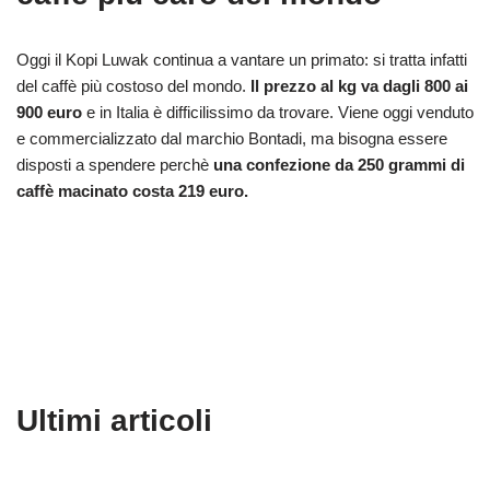
Oggi il Kopi Luwak continua a vantare un primato: si tratta infatti
del caffè più costoso del mondo.
Il prezzo al kg va dagli 800 ai
900 euro
e in Italia è difficilissimo da trovare. Viene oggi venduto
e commercializzato dal marchio Bontadi, ma bisogna essere
disposti a spendere perchè
una confezione da 250 grammi di
caffè macinato costa 219 euro.
Ultimi articoli