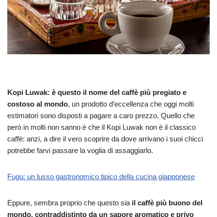
Kopi Luwak: è questo il nome del caffè più pregiato e
costoso al mondo
, un prodotto d’eccellenza che oggi molti
estimatori sono disposti a pagare a caro prezzo. Quello che
però in molti non sanno è che il Kopi Luwak non è il classico
caffè: anzi, a dire il vero scoprire da dove arrivano i suoi chicci
potrebbe farvi passare la voglia di assaggiarlo.
Fugu: un lusso gastronomico tipico della cucina giapponese
Eppure, sembra proprio che questo sia
il caffè più buono del
mondo, contraddistinto da un sapore aromatico e privo