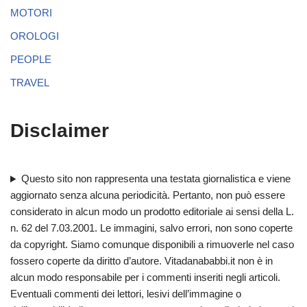
MOTORI
OROLOGI
PEOPLE
TRAVEL
Disclaimer
Questo sito non rappresenta una testata giornalistica e viene
aggiornato senza alcuna periodicità. Pertanto, non può essere
considerato in alcun modo un prodotto editoriale ai sensi della L.
n. 62 del 7.03.2001. Le immagini, salvo errori, non sono coperte
da copyright. Siamo comunque disponibili a rimuoverle nel caso
fossero coperte da diritto d’autore. Vitadanababbi.it non è in
alcun modo responsabile per i commenti inseriti negli articoli.
Eventuali commenti dei lettori, lesivi dell’immagine o