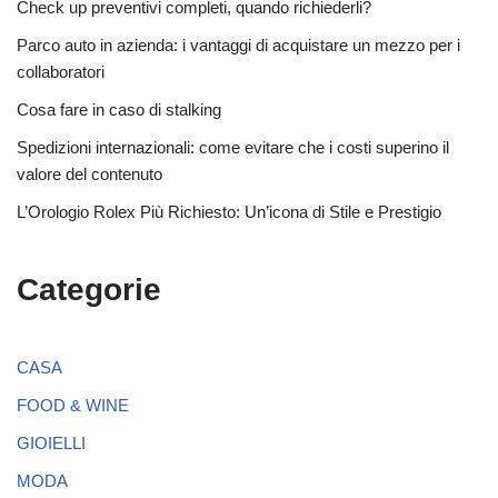
Check up preventivi completi, quando richiederli?
Parco auto in azienda: i vantaggi di acquistare un mezzo per i
collaboratori
Cosa fare in caso di stalking
Spedizioni internazionali: come evitare che i costi superino il
valore del contenuto
L’Orologio Rolex Più Richiesto: Un’icona di Stile e Prestigio
Categorie
CASA
FOOD & WINE
GIOIELLI
MODA