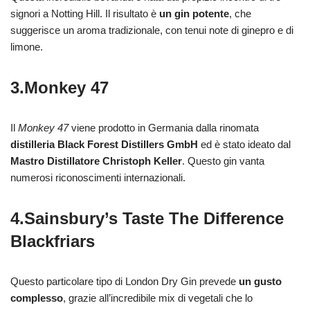
signori a Notting Hill. Il risultato è
un gin potente
, che
suggerisce un aroma tradizionale, con tenui note di ginepro e di
limone.
3.Monkey 47
Il
Monkey 47
viene prodotto in Germania dalla rinomata
distilleria Black Forest Distillers GmbH
ed è stato ideato dal
Mastro Distillatore Christoph Keller
. Questo gin vanta
numerosi riconoscimenti internazionali.
4.Sainsbury’s Taste The Difference
Blackfriars
Questo particolare tipo di London Dry Gin prevede
un gusto
complesso
, grazie all’incredibile mix di vegetali che lo