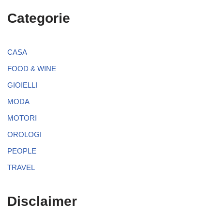
Categorie
CASA
FOOD & WINE
GIOIELLI
MODA
MOTORI
OROLOGI
PEOPLE
TRAVEL
Disclaimer