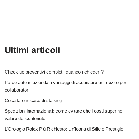
Ultimi articoli
Check up preventivi completi, quando richiederli?
Parco auto in azienda: i vantaggi di acquistare un mezzo per i
collaboratori
Cosa fare in caso di stalking
Spedizioni internazionali: come evitare che i costi superino il
valore del contenuto
L’Orologio Rolex Più Richiesto: Un’icona di Stile e Prestigio