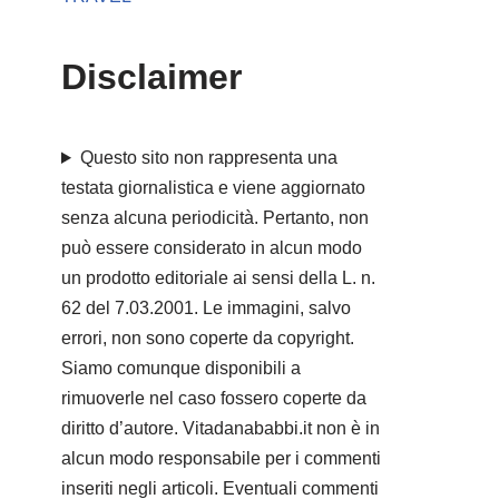
Disclaimer
Questo sito non rappresenta una
testata giornalistica e viene aggiornato
senza alcuna periodicità. Pertanto, non
può essere considerato in alcun modo
un prodotto editoriale ai sensi della L. n.
62 del 7.03.2001. Le immagini, salvo
errori, non sono coperte da copyright.
Siamo comunque disponibili a
rimuoverle nel caso fossero coperte da
diritto d’autore. Vitadanababbi.it non è in
alcun modo responsabile per i commenti
inseriti negli articoli. Eventuali commenti