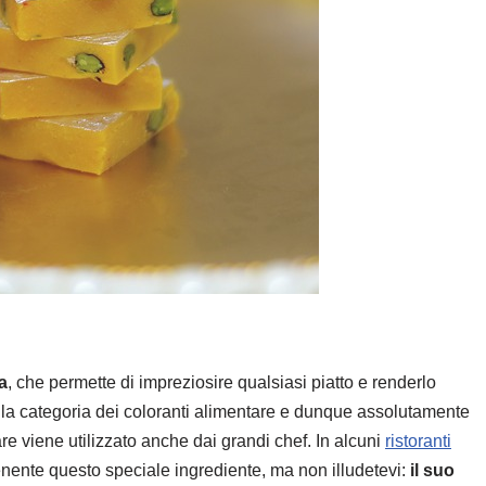
a
, che permette di impreziosire qualsiasi piatto e renderlo
ella categoria dei coloranti alimentare e dunque assolutamente
re viene utilizzato anche dai grandi chef. In alcuni
ristoranti
nente questo speciale ingrediente, ma non illudetevi:
il suo