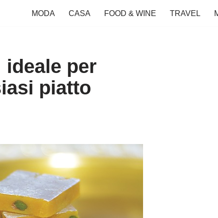
MODA
CASA
FOOD & WINE
TRAVEL
 ideale per
iasi piatto