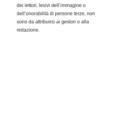
dei lettori, lesivi dell’immagine o
dell’onorabilità di persone terze, non
sono da attribuirsi ai gestori o alla
redazione.