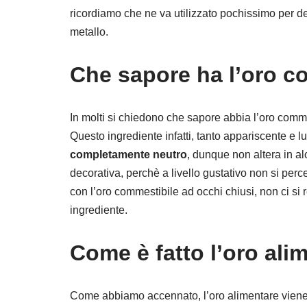
ricordiamo che ne va utilizzato pochissimo per de
metallo.
Che sapore ha l’oro c
In molti si chiedono che sapore abbia l’oro comm
Questo ingrediente infatti, tanto appariscente e 
completamente neutro
, dunque non altera in al
decorativa, perchè a livello gustativo non si per
con l’oro commestibile ad occhi chiusi, non ci 
ingrediente.
Come è fatto l’oro ali
Come abbiamo accennato, l’oro alimentare viene pr