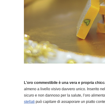
L’oro commestibile è una vera e propria chicc
almeno a livello visivo davvero unico. Inserito n
sicuro e non dannoso per la salute, l’oro alimenta
stellati
può capitare di assaporare un piatto conte