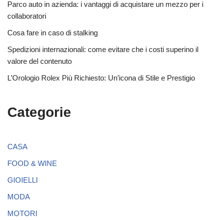
Parco auto in azienda: i vantaggi di acquistare un mezzo per i
collaboratori
Cosa fare in caso di stalking
Spedizioni internazionali: come evitare che i costi superino il
valore del contenuto
L’Orologio Rolex Più Richiesto: Un’icona di Stile e Prestigio
Categorie
CASA
FOOD & WINE
GIOIELLI
MODA
MOTORI