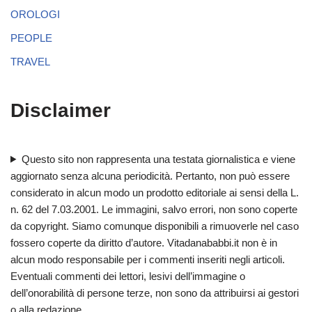
OROLOGI
PEOPLE
TRAVEL
Disclaimer
Questo sito non rappresenta una testata giornalistica e viene
aggiornato senza alcuna periodicità. Pertanto, non può essere
considerato in alcun modo un prodotto editoriale ai sensi della L.
n. 62 del 7.03.2001. Le immagini, salvo errori, non sono coperte
da copyright. Siamo comunque disponibili a rimuoverle nel caso
fossero coperte da diritto d’autore. Vitadanababbi.it non è in
alcun modo responsabile per i commenti inseriti negli articoli.
Eventuali commenti dei lettori, lesivi dell’immagine o
dell’onorabilità di persone terze, non sono da attribuirsi ai gestori
o alla redazione.