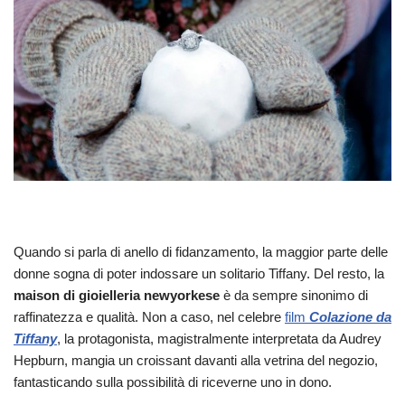
Quando si parla di anello di fidanzamento, la maggior parte delle
donne sogna di poter indossare un solitario Tiffany. Del resto, la
maison di gioielleria newyorkese
è da sempre sinonimo di
raffinatezza e qualità. Non a caso, nel celebre
film
Colazione da
Tiffany
, la protagonista, magistralmente interpretata da Audrey
Hepburn, mangia un croissant davanti alla vetrina del negozio,
fantasticando sulla possibilità di riceverne uno in dono.