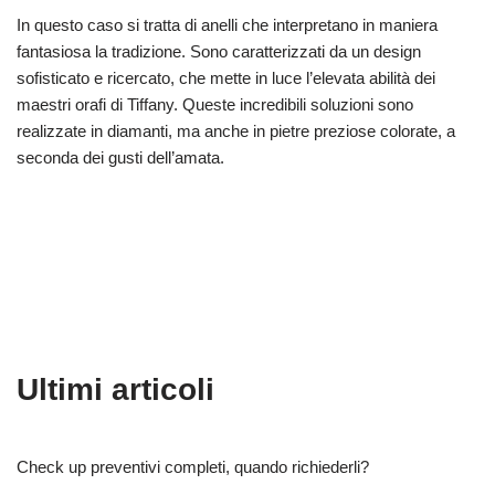
In questo caso si tratta di anelli che interpretano in maniera
fantasiosa la tradizione. Sono caratterizzati da un design
sofisticato e ricercato, che mette in luce l’elevata abilità dei
maestri orafi di Tiffany. Queste incredibili soluzioni sono
realizzate in diamanti, ma anche in pietre preziose colorate, a
seconda dei gusti dell’amata.
Ultimi articoli
Check up preventivi completi, quando richiederli?