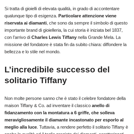
Si tratta di gioielli di elevata qualità, in grado di accontentare
qualunque tipo di esigenza.
Particolare attenzione viene
riservata ai diamanti
, che sono da sempre il simbolo di questo
importante brand di gioielleria, la cui storia è iniziata bel 1837,
con l’arrivo di
Charles Lewis Tiffany
nella Grande Mela. La
missione del fondatore è stata fin da subito chiara: diffondere la
bellezza e lo stile nel mondo.
L’incredibile successo del
solitario Tiffany
Non molte persone sanno che è stato il celebre fondatore della
maison Tiffany & Co. ad inventare il classico
anello di
fidanzamento con la montatura a 6 griffe, che solleva
meravigliosamente il diamante incastonato per esporlo al
meglio alla luce
. Tuttavia, a rendere perfetto il solitario Tiffany è