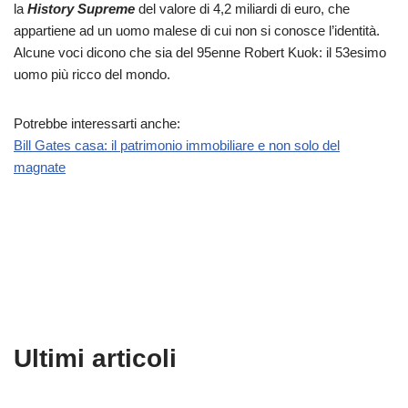
la
History Supreme
del valore di 4,2 miliardi di euro, che
appartiene ad un uomo malese di cui non si conosce l’identità.
Alcune voci dicono che sia del 95enne Robert Kuok: il 53esimo
uomo più ricco del mondo.
Potrebbe interessarti anche:
Bill Gates casa: il patrimonio immobiliare e non solo del
magnate
Ultimi articoli