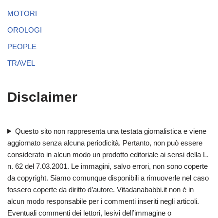
MOTORI
OROLOGI
PEOPLE
TRAVEL
Disclaimer
Questo sito non rappresenta una testata giornalistica e viene
aggiornato senza alcuna periodicità. Pertanto, non può essere
considerato in alcun modo un prodotto editoriale ai sensi della L.
n. 62 del 7.03.2001. Le immagini, salvo errori, non sono coperte
da copyright. Siamo comunque disponibili a rimuoverle nel caso
fossero coperte da diritto d’autore. Vitadanababbi.it non è in
alcun modo responsabile per i commenti inseriti negli articoli.
Eventuali commenti dei lettori, lesivi dell’immagine o