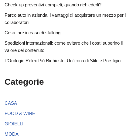
Check up preventivi completi, quando richiederli?
Parco auto in azienda: i vantaggi di acquistare un mezzo per i
collaboratori
Cosa fare in caso di stalking
Spedizioni internazionali: come evitare che i costi superino il
valore del contenuto
L’Orologio Rolex Più Richiesto: Un’icona di Stile e Prestigio
Categorie
CASA
FOOD & WINE
GIOIELLI
MODA