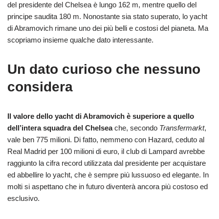
del presidente del Chelsea è lungo 162 m, mentre quello del
principe saudita 180 m. Nonostante sia stato superato, lo yacht
di Abramovich rimane uno dei più belli e costosi del pianeta. Ma
scopriamo insieme qualche dato interessante.
Un dato curioso che nessuno
considera
Il valore dello yacht di Abramovich è superiore a quello
dell’intera squadra del Chelsea
che, secondo
Transfermarkt
,
vale ben 775 milioni. Di fatto, nemmeno con Hazard, ceduto al
Real Madrid per 100 milioni di euro, il club di Lampard avrebbe
raggiunto la cifra record utilizzata dal presidente per acquistare
ed abbellire lo yacht, che è sempre più lussuoso ed elegante. In
molti si aspettano che in futuro diventerà ancora più costoso ed
esclusivo.