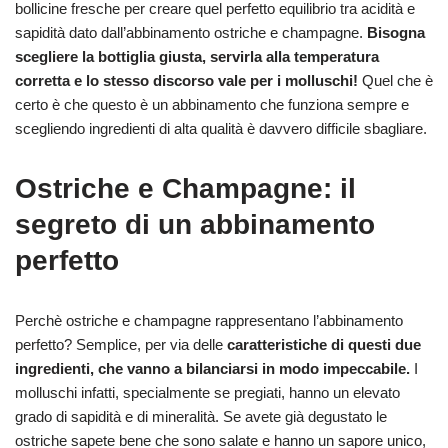
bollicine fresche per creare quel perfetto equilibrio tra acidità e
sapidità dato dall’abbinamento ostriche e champagne.
Bisogna
scegliere la bottiglia giusta, servirla alla temperatura
corretta e lo stesso discorso vale per i molluschi!
Quel che è
certo è che questo è un abbinamento che funziona sempre e
scegliendo ingredienti di alta qualità è davvero difficile sbagliare.
Ostriche e Champagne: il
segreto di un abbinamento
perfetto
Perchè ostriche e champagne rappresentano l’abbinamento
perfetto? Semplice, per via delle
caratteristiche di questi due
ingredienti, che vanno a bilanciarsi in modo impeccabile.
I
molluschi infatti, specialmente se pregiati, hanno un elevato
grado di sapidità e di mineralità. Se avete già degustato le
ostriche sapete bene che sono salate e hanno un sapore unico,