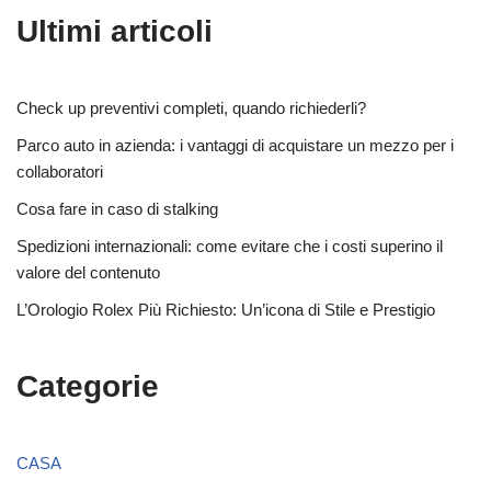
Ultimi articoli
Check up preventivi completi, quando richiederli?
Parco auto in azienda: i vantaggi di acquistare un mezzo per i
collaboratori
Cosa fare in caso di stalking
Spedizioni internazionali: come evitare che i costi superino il
valore del contenuto
L’Orologio Rolex Più Richiesto: Un’icona di Stile e Prestigio
Categorie
CASA