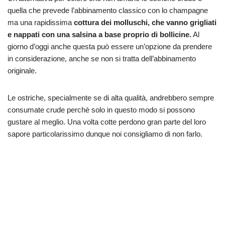
quella che prevede l’abbinamento classico con lo champagne
ma una rapidissima
cottura dei molluschi, che vanno grigliati
e nappati con una salsina a base proprio di bollicine.
Al
giorno d’oggi anche questa può essere un’opzione da prendere
in considerazione, anche se non si tratta dell’abbinamento
originale.
Le ostriche, specialmente se di alta qualità, andrebbero sempre
consumate crude perchè solo in questo modo si possono
gustare al meglio. Una volta cotte perdono gran parte del loro
sapore particolarissimo dunque noi consigliamo di non farlo.