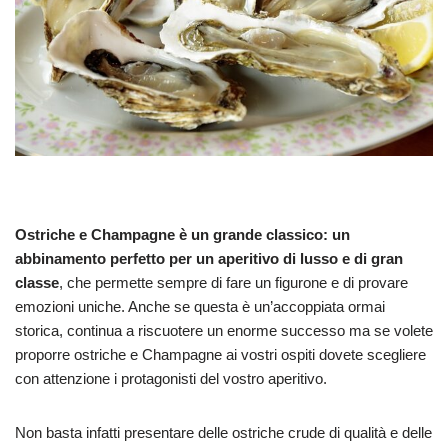
Ostriche e Champagne è un grande classico: un
abbinamento perfetto per un aperitivo di lusso e di gran
classe
, che permette sempre di fare un figurone e di provare
emozioni uniche. Anche se questa è un’accoppiata ormai
storica, continua a riscuotere un enorme successo ma se volete
proporre ostriche e Champagne ai vostri ospiti dovete scegliere
con attenzione i protagonisti del vostro aperitivo.
Non basta infatti presentare delle ostriche crude di qualità e delle