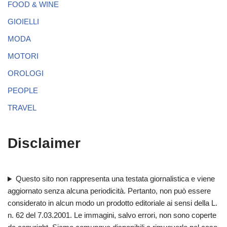
FOOD & WINE
GIOIELLI
MODA
MOTORI
OROLOGI
PEOPLE
TRAVEL
Disclaimer
Questo sito non rappresenta una testata giornalistica e viene
aggiornato senza alcuna periodicità. Pertanto, non può essere
considerato in alcun modo un prodotto editoriale ai sensi della L.
n. 62 del 7.03.2001. Le immagini, salvo errori, non sono coperte