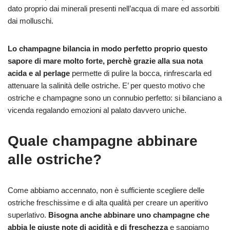
dato proprio dai minerali presenti nell’acqua di mare ed assorbiti
dai molluschi.
Lo champagne bilancia in modo perfetto proprio questo
sapore di mare molto forte, perchè grazie alla sua nota
acida e al perlage
permette di pulire la bocca, rinfrescarla ed
attenuare la salinità delle ostriche. E’ per questo motivo che
ostriche e champagne sono un connubio perfetto: si bilanciano a
vicenda regalando emozioni al palato davvero uniche.
Quale champagne abbinare
alle ostriche?
Come abbiamo accennato, non è sufficiente scegliere delle
ostriche freschissime e di alta qualità per creare un aperitivo
superlativo.
Bisogna anche abbinare uno champagne che
abbia le giuste note di acidità e di freschezza
e sappiamo