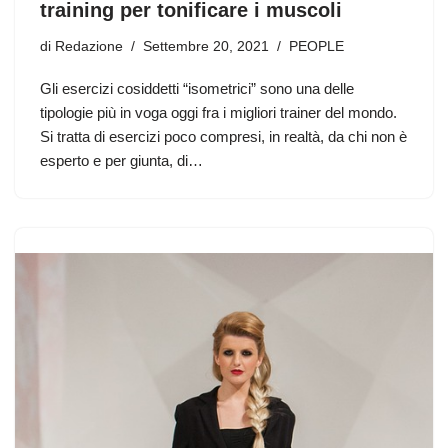
training per tonificare i muscoli
di
Redazione
Settembre 20, 2021
PEOPLE
Gli esercizi cosiddetti “isometrici” sono una delle
tipologie più in voga oggi fra i migliori trainer del mondo.
Si tratta di esercizi poco compresi, in realtà, da chi non è
esperto e per giunta, di…