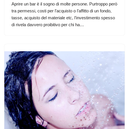
Aprire un bar è il sogno di molte persone. Purtroppo però
tra permessi, costi per l’acquisto o l’affitto di un fondo,
tasse, acquisto del materiale etc, l’investimento spesso
di rivela davvero proibitivo per chi ha…