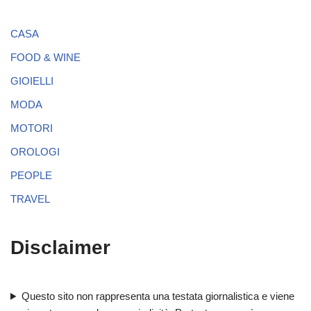
CASA
FOOD & WINE
GIOIELLI
MODA
MOTORI
OROLOGI
PEOPLE
TRAVEL
Disclaimer
Questo sito non rappresenta una testata giornalistica e viene