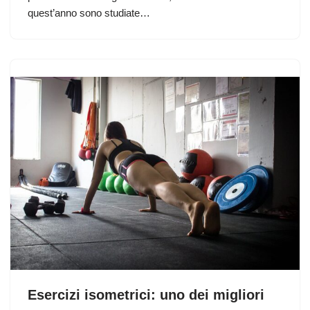
quest’anno sono studiate…
Esercizi isometrici: uno dei migliori