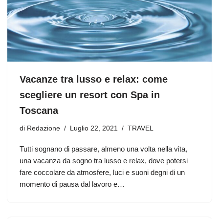
Vacanze tra lusso e relax: come
scegliere un resort con Spa in
Toscana
di
Redazione
Luglio 22, 2021
TRAVEL
Tutti sognano di passare, almeno una volta nella vita,
una vacanza da sogno tra lusso e relax, dove potersi
fare coccolare da atmosfere, luci e suoni degni di un
momento di pausa dal lavoro e…