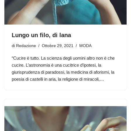
Lungo un filo, di lana
di
Redazione
Ottobre 29, 2021
MODA
“Cucire è tutto. La scienza degli uomini altro non è che
cucire. L’astronomia è una cucitrice d’ipotesi, la
giurisprudenza di paradossi, la medicina di aforismi, la
poesia di castelli in aria, la religione di miracoli,…