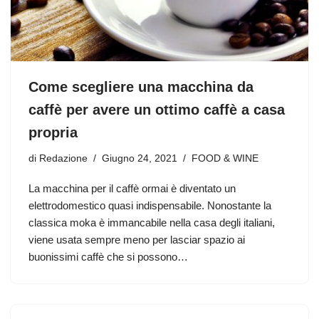
Come scegliere una macchina da
caffè per avere un ottimo caffè a casa
propria
di
Redazione
Giugno 24, 2021
FOOD & WINE
La macchina per il caffè ormai è diventato un
elettrodomestico quasi indispensabile. Nonostante la
classica moka è immancabile nella casa degli italiani,
viene usata sempre meno per lasciar spazio ai
buonissimi caffè che si possono…