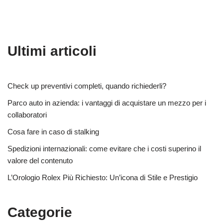
Ultimi articoli
Check up preventivi completi, quando richiederli?
Parco auto in azienda: i vantaggi di acquistare un mezzo per i
collaboratori
Cosa fare in caso di stalking
Spedizioni internazionali: come evitare che i costi superino il
valore del contenuto
L’Orologio Rolex Più Richiesto: Un’icona di Stile e Prestigio
Categorie