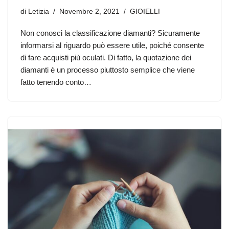
di
Letizia
Novembre 2, 2021
GIOIELLI
Non conosci la classificazione diamanti? Sicuramente
informarsi al riguardo può essere utile, poiché consente
di fare acquisti più oculati. Di fatto, la quotazione dei
diamanti è un processo piuttosto semplice che viene
fatto tenendo conto…