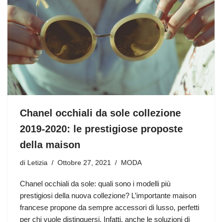
Chanel occhiali da sole collezione
2019-2020: le prestigiose proposte
della maison
di
Letizia
Ottobre 27, 2021
MODA
Chanel occhiali da sole: quali sono i modelli più
prestigiosi della nuova collezione? L’importante maison
francese propone da sempre accessori di lusso, perfetti
per chi vuole distinguersi. Infatti, anche le soluzioni di