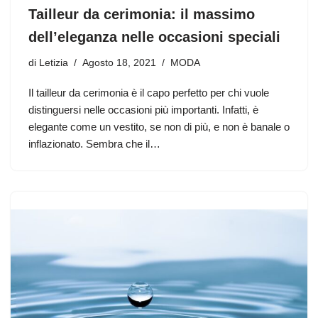
Tailleur da cerimonia: il massimo
dell’eleganza nelle occasioni speciali
di
Letizia
Agosto 18, 2021
MODA
Il tailleur da cerimonia è il capo perfetto per chi vuole
distinguersi nelle occasioni più importanti. Infatti, è
elegante come un vestito, se non di più, e non è banale o
inflazionato. Sembra che il…