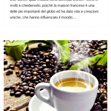
molti a chiederselo, poiché la maison francese è una
delle più importanti del globo ed ha dato vita a creazioni
uniche, che hanno influenzato il mondo…