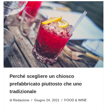
Perché scegliere un chiosco
prefabbricato piuttosto che uno
tradizionale
di
Redazione
Giugno 24, 2021
FOOD & WINE