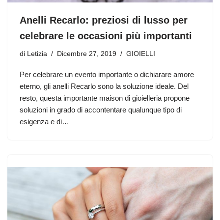
Anelli Recarlo: preziosi di lusso per
celebrare le occasioni più importanti
di
Letizia
Dicembre 27, 2019
GIOIELLI
Per celebrare un evento importante o dichiarare amore
eterno, gli anelli Recarlo sono la soluzione ideale. Del
resto, questa importante maison di gioielleria propone
soluzioni in grado di accontentare qualunque tipo di
esigenza e di…