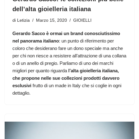
dell’alta gioielleria italiana
di
Letizia
Marzo 15, 2020
GIOIELLI
Gerardo Sacco è ormai un brand conosciutissimo
nel panorama italiano
: un punto di riferimento per
coloro che desiderano fare un dono speciale ma anche
per chi non riesce a resistere all’attrazione di una collana
o di un anello di pregio. Parliamo di uno dei marchi
migliori per quanto riguarda
l’alta gioielleria italiana,
che propone nelle sue collezioni prodotti davvero
esclusivi
frutto di un made in Italy che si coglie in ogni
dettaglio.