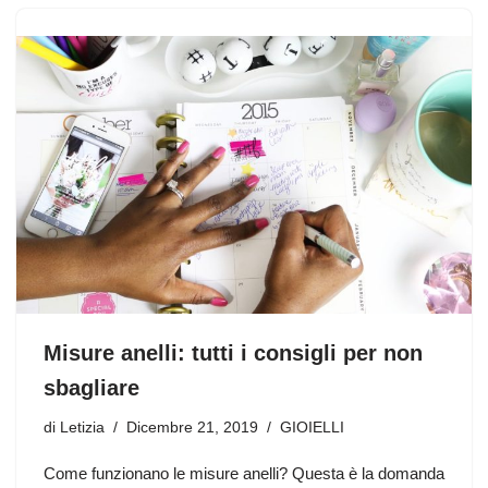
Misure anelli: tutti i consigli per non
sbagliare
di
Letizia
Dicembre 21, 2019
GIOIELLI
Come funzionano le misure anelli? Questa è la domanda