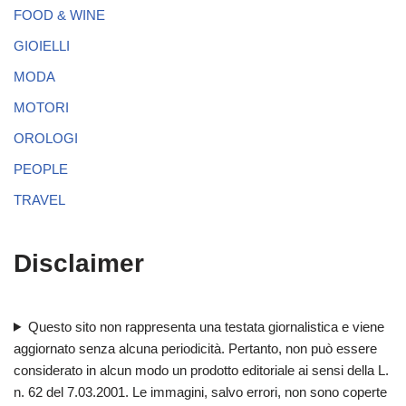
FOOD & WINE
GIOIELLI
MODA
MOTORI
OROLOGI
PEOPLE
TRAVEL
Disclaimer
Questo sito non rappresenta una testata giornalistica e viene
aggiornato senza alcuna periodicità. Pertanto, non può essere
considerato in alcun modo un prodotto editoriale ai sensi della L.
n. 62 del 7.03.2001. Le immagini, salvo errori, non sono coperte