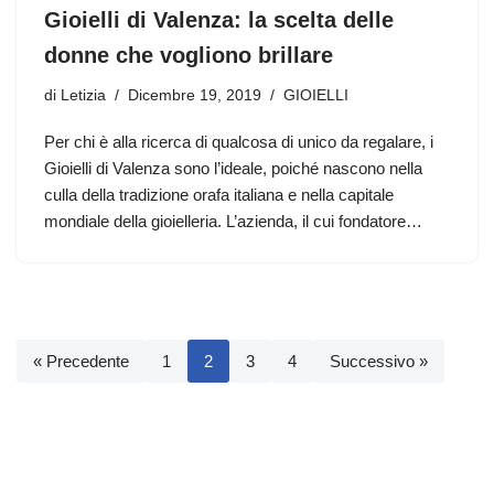
Gioielli di Valenza: la scelta delle
donne che vogliono brillare
di
Letizia
Dicembre 19, 2019
GIOIELLI
Per chi è alla ricerca di qualcosa di unico da regalare, i
Gioielli di Valenza sono l’ideale, poiché nascono nella
culla della tradizione orafa italiana e nella capitale
mondiale della gioielleria. L’azienda, il cui fondatore…
« Precedente
1
2
3
4
Successivo »