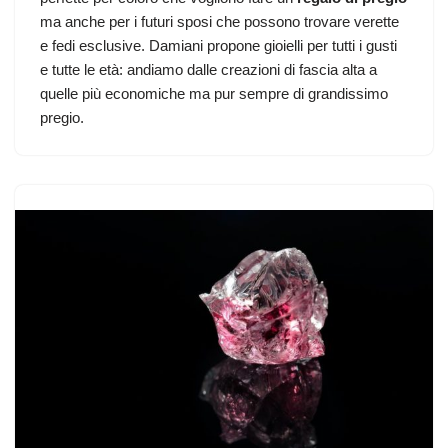
ma anche per i futuri sposi che possono trovare verette
e fedi esclusive. Damiani propone gioielli per tutti i gusti
e tutte le età: andiamo dalle creazioni di fascia alta a
quelle più economiche ma pur sempre di grandissimo
pregio.