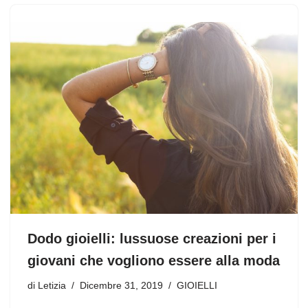
Dodo gioielli: lussuose creazioni per i
giovani che vogliono essere alla moda
di
Letizia
Dicembre 31, 2019
GIOIELLI