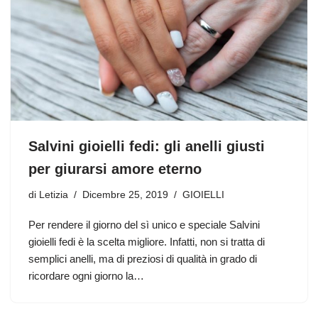
Salvini gioielli fedi: gli anelli giusti
per giurarsi amore eterno
di
Letizia
Dicembre 25, 2019
GIOIELLI
Per rendere il giorno del sì unico e speciale Salvini
gioielli fedi è la scelta migliore. Infatti, non si tratta di
semplici anelli, ma di preziosi di qualità in grado di
ricordare ogni giorno la…