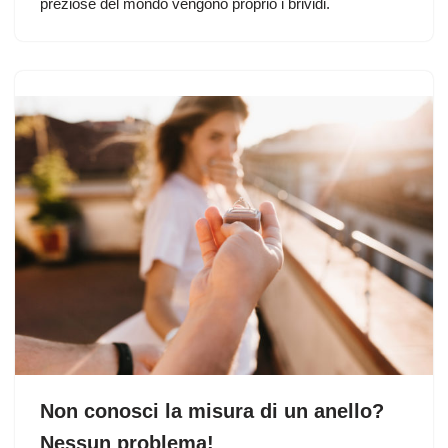
preziose del mondo vengono proprio i brividi.
Non conosci la misura di un anello?
Nessun problema!