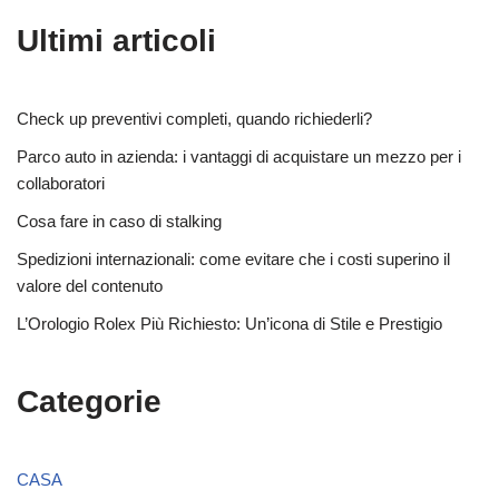
Ultimi articoli
Check up preventivi completi, quando richiederli?
Parco auto in azienda: i vantaggi di acquistare un mezzo per i
collaboratori
Cosa fare in caso di stalking
Spedizioni internazionali: come evitare che i costi superino il
valore del contenuto
L’Orologio Rolex Più Richiesto: Un’icona di Stile e Prestigio
Categorie
CASA