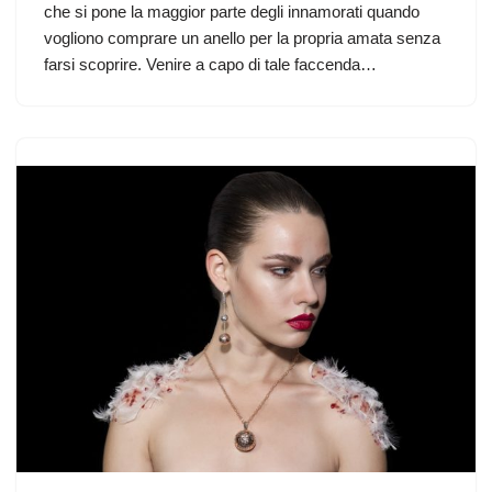
che si pone la maggior parte degli innamorati quando
vogliono comprare un anello per la propria amata senza
farsi scoprire. Venire a capo di tale faccenda…