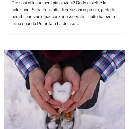
Preziosi di lusso per i più giovani? Dodo gioielli è la
soluzione! Si tratta, infatti, di creazioni di pregio, perfette
per chi non vuole passare inosservato. Il tutto ha avuto
inizio quando Pomellato ha deciso…