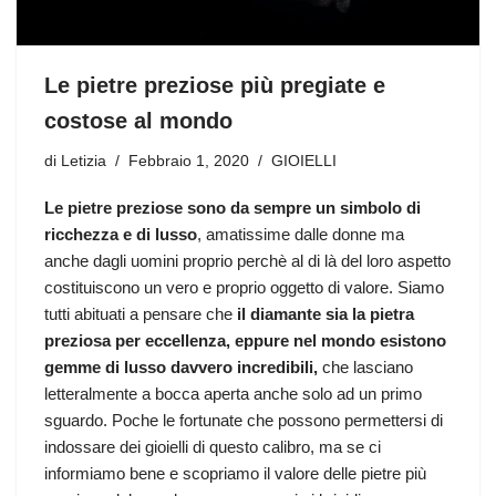
Le pietre preziose più pregiate e
costose al mondo
di
Letizia
Febbraio 1, 2020
GIOIELLI
Le pietre preziose sono da sempre un simbolo di
ricchezza e di lusso
, amatissime dalle donne ma
anche dagli uomini proprio perchè al di là del loro aspetto
costituiscono un vero e proprio oggetto di valore. Siamo
tutti abituati a pensare che
il diamante sia la pietra
preziosa per eccellenza, eppure nel mondo esistono
gemme di lusso
davvero incredibili,
che lasciano
letteralmente a bocca aperta anche solo ad un primo
sguardo. Poche le fortunate che possono permettersi di
indossare dei gioielli di questo calibro, ma se ci
informiamo bene e scopriamo il valore delle pietre più