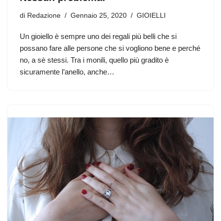
di
Redazione
Gennaio 25, 2020
GIOIELLI
Un gioiello è sempre uno dei regali più belli che si
possano fare alle persone che si vogliono bene e perché
no, a sè stessi. Tra i monili, quello più gradito è
sicuramente l’anello, anche…